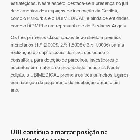
estratégicas. Neste aspeto, destaca-se a presença no júri
de elementos dos espaços de incubação da Covilhã,
como o Parkurbis e o UBIMEDICAL, e ainda de entidades
como o IAPMEI e um representante de Business Angels.
Os três primeiros classificados terão direito a prémios
monetários (1.º: 2.000€, 2.º: 1.500€ e 3.º: 1.000€) para a
realização do capital social da nova sociedade e
consultoria para deteção de parceiros, investidores e
assuntos em matéria de propriedade industrial. Nesta
edição, o UBIMEDICAL premeia os três primeiros lugares
com isenção de pagamento da incubação durante um
ano.
UBI continua a marcar posição na