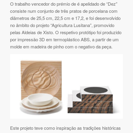
O trabalho vencedor do prémio de é apelidado de “Dez”
consiste num conjunto de três pratos de porcelana com
diâmetros de 25,5 cm, 22,5 cm e 17,2, e foi desenvolvido
no âmbito do projeto “Agricultura Lusitana”, promovido
pelas Aldeias de Xisto. O respetivo protótipo foi produzido
por impressão 3D em termoplástico ABS, a partir de um
molde em madeira de pinho com o negativo da peça.
Este projeto teve como inspiração as tradições históricas