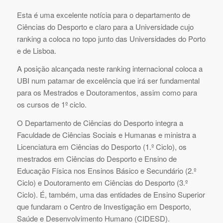
Esta é uma excelente notícia para o departamento de
Ciências do Desporto e claro para a Universidade cujo
ranking a coloca no topo junto das Universidades do Porto
e de Lisboa.
A posição alcançada neste ranking internacional coloca a
UBI num patamar de excelência que irá ser fundamental
para os Mestrados e Doutoramentos, assim como para
os cursos de 1º ciclo.
O Departamento de Ciências do Desporto integra a
Faculdade de Ciências Sociais e Humanas e ministra a
Licenciatura em Ciências do Desporto (1.º Ciclo), os
mestrados em Ciências do Desporto e Ensino de
Educação Física nos Ensinos Básico e Secundário (2.º
Ciclo) e Doutoramento em Ciências do Desporto (3.º
Ciclo). É, também, uma das entidades de Ensino Superior
que fundaram o Centro de Investigação em Desporto,
Saúde e Desenvolvimento Humano (CIDESD).