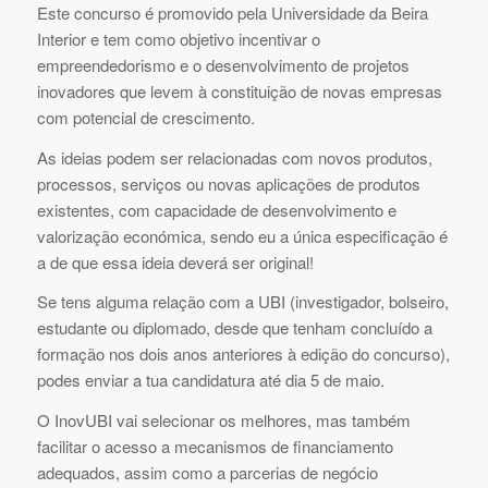
Este concurso é promovido pela Universidade da Beira
Interior e tem como objetivo incentivar o
empreendedorismo e o desenvolvimento de projetos
inovadores que levem à constituição de novas empresas
com potencial de crescimento.
As ideias podem ser relacionadas com novos produtos,
processos, serviços ou novas aplicações de produtos
existentes, com capacidade de desenvolvimento e
valorização económica, sendo eu a única especificação é
a de que essa ideia deverá ser original!
Se tens alguma relação com a UBI (investigador, bolseiro,
estudante ou diplomado, desde que tenham concluído a
formação nos dois anos anteriores à edição do concurso),
podes enviar a tua candidatura até dia 5 de maio.
O InovUBI vai selecionar os melhores, mas também
facilitar o acesso a mecanismos de financiamento
adequados, assim como a parcerias de negócio