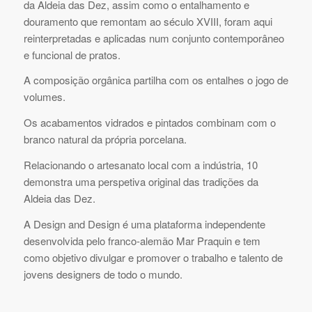
da Aldeia das Dez, assim como o entalhamento e
douramento que remontam ao século XVIII, foram aqui
reinterpretadas e aplicadas num conjunto contemporâneo
e funcional de pratos.
A composição orgânica partilha com os entalhes o jogo de
volumes.
Os acabamentos vidrados e pintados combinam com o
branco natural da própria porcelana.
Relacionando o artesanato local com a indústria, 10
demonstra uma perspetiva original das tradições da
Aldeia das Dez.
A Design and Design é uma plataforma independente
desenvolvida pelo franco-alemão Mar Praquin e tem
como objetivo divulgar e promover o trabalho e talento de
jovens designers de todo o mundo.