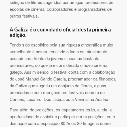
seleção de filmes sugeridos por amigos, professores de
escolas de cinema, colaboradores e programadores de
outros festivais.
A Galiza é o convidado oficial desta primeira
edição.
Tendo sido escolhido pela sua riqueza etnográfica muito
semelhante à nossa, reunindo o facto de, atualmente,
possuir uma frente de jovens cineastas bastante
promissores, do que já é considerado o novo cinema
galego. Assim sendo, o festival conta com a colaboração
de José Manuel Sande Garcia, programador da filmoteca
da Galiza que sugeriu um conjunto de filmes, alguns
premiados e com menções em festivais como o de
Cannes, Locarno, Doc Lisboa ou a Viennal na Áustria.
Para além de projeções, os espetadores terão, ainda, a
oportunidade de assistir e participar em exposições, com
destaque para a exposição 80 Anos 80 Imagens sobre