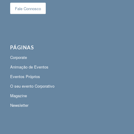
Fale Connosco
PÁGINAS
Corporate
Animação de Eventos
Eventos Próprios
O seu evento Corporativo
Magazine
Newsletter