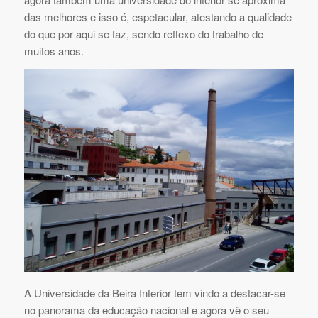
das melhores e isso é, espetacular, atestando a qualidade
do que por aqui se faz, sendo reflexo do trabalho de
muitos anos.
A Universidade da Beira Interior tem vindo a destacar-se
no panorama da educação nacional e agora vê o seu