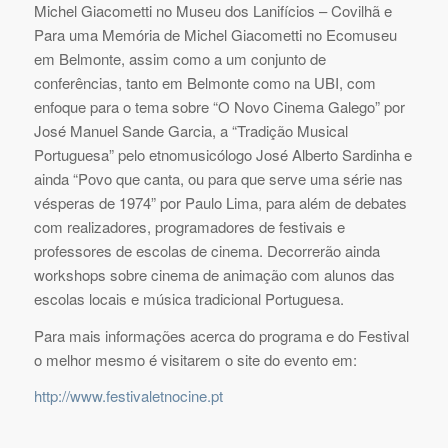
Michel Giacometti no Museu dos Lanifícios – Covilhã e
Para uma Memória de Michel Giacometti no Ecomuseu
em Belmonte, assim como a um conjunto de
conferências, tanto em Belmonte como na UBI, com
enfoque para o tema sobre “O Novo Cinema Galego” por
José Manuel Sande Garcia, a “Tradição Musical
Portuguesa” pelo etnomusicólogo José Alberto Sardinha e
ainda “Povo que canta, ou para que serve uma série nas
vésperas de 1974” por Paulo Lima, para além de debates
com realizadores, programadores de festivais e
professores de escolas de cinema. Decorrerão ainda
workshops sobre cinema de animação com alunos das
escolas locais e música tradicional Portuguesa.
Para mais informações acerca do programa e do Festival
o melhor mesmo é visitarem o site do evento em:
http://www.festivaletnocine.pt