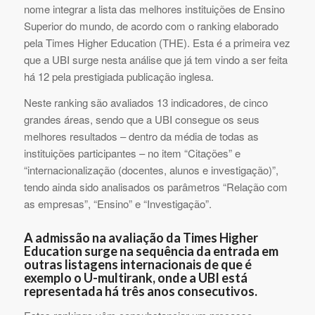
nome integrar a lista das melhores instituições de Ensino
Superior do mundo, de acordo com o ranking elaborado
pela Times Higher Education (THE). Esta é a primeira vez
que a UBI surge nesta análise que já tem vindo a ser feita
há 12 pela prestigiada publicação inglesa.
Neste ranking são avaliados 13 indicadores, de cinco
grandes áreas, sendo que a UBI consegue os seus
melhores resultados – dentro da média de todas as
instituições participantes – no item “Citações” e
“internacionalização (docentes, alunos e investigação)”,
tendo ainda sido analisados os parâmetros “Relação com
as empresas”, “Ensino” e “Investigação”.
A admissão na avaliação da Times Higher
Education surge na sequência da entrada em
outras listagens internacionais de que é
exemplo o U-multirank, onde a UBI está
representada há três anos consecutivos.