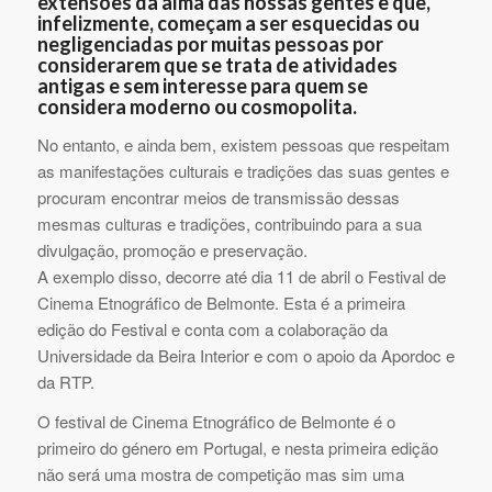
extensões da alma das nossas gentes e que,
infelizmente, começam a ser esquecidas ou
negligenciadas por muitas pessoas por
considerarem que se trata de atividades
antigas e sem interesse para quem se
considera moderno ou cosmopolita.
No entanto, e ainda bem, existem pessoas que respeitam
as manifestações culturais e tradições das suas gentes e
procuram encontrar meios de transmissão dessas
mesmas culturas e tradições, contribuindo para a sua
divulgação, promoção e preservação.
A exemplo disso, decorre até dia 11 de abril o Festival de
Cinema Etnográfico de Belmonte. Esta é a primeira
edição do Festival e conta com a colaboração da
Universidade da Beira Interior e com o apoio da Apordoc e
da RTP.
O festival de Cinema Etnográfico de Belmonte é o
primeiro do género em Portugal, e nesta primeira edição
não será uma mostra de competição mas sim uma