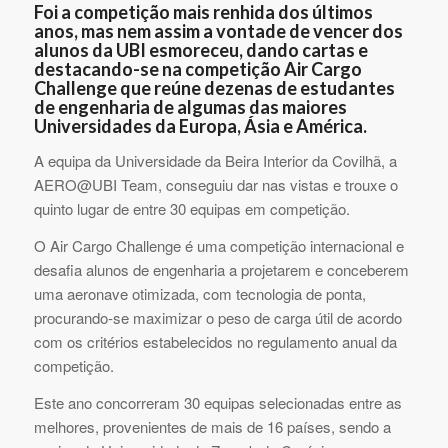
Foi a competição mais renhida dos últimos
anos, mas nem assim a vontade de vencer dos
alunos da UBI esmoreceu, dando cartas e
destacando-se na competição Air Cargo
Challenge que reúne dezenas de estudantes
de engenharia de algumas das maiores
Universidades da Europa, Ásia e América.
A equipa da Universidade da Beira Interior da Covilhã, a
AERO@UBI Team, conseguiu dar nas vistas e trouxe o
quinto lugar de entre 30 equipas em competição.
O Air Cargo Challenge é uma competição internacional e
desafia alunos de engenharia a projetarem e conceberem
uma aeronave otimizada, com tecnologia de ponta,
procurando-se maximizar o peso de carga útil de acordo
com os critérios estabelecidos no regulamento anual da
competição.
Este ano concorreram 30 equipas selecionadas entre as
melhores, provenientes de mais de 16 países, sendo a