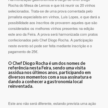
Rocha do Mesa de Lemos e que irá reunir os 20 vinhos
selecionados. Trata-se de uma prova comentada pelo
jornalista especialista em vinhos, Luís Lopes, e que dará a
possibilidade aos inscritos de provarem aqueles que são
considerados os melhores vinhos presentes na edição
este ano da Feira. A prova será harmonizada com pratos
confecionados pelo Chef Diogo Rocha. A participação
neste evento só pode ser feita mediante inscrição e o
pagamento de 25€.
O Chef Diogo Rocha é um dos nomes de
referência nesta Feira, sendo uma visita
assídua nos últimos anos, participando em
diversos momentos com a sua assinatura e
dando a conhecer a gastronomia local
reinventada.
Este ano não será diferente, estando prevista uma ação