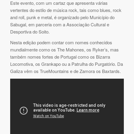
Este evento, com um cartaz que apresenta várias
vertentes do estilo de música rock, tais como blues, rock
and roll, punk e metal, é organizado pelo Município do
Sabugal, em parceria com a Associação Cultural e
Desportiva do Soito.
Nesta edição podem contar com nomes conhecidos
mundialmente como os The Mahones, os Ryker’s, mas
também nomes fortes de Portugal como os Bizarra
Locomotiva, os Grankapo ou a Patrulha do Purgatório. Da
Galiza vêm os TrueMountains e de Zamora os Baxtards.