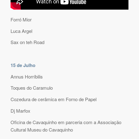
Forró Mior
Luca Argel
Sax on teh Road
15 de Julho
Annus Horríbilis
Toques do Caramulo
Cozedura de cerâmica em Forno de Papel
Dj Marfox
Oficina de Cavaquinho em parceria com a Associação
Cultural Museu do Cavaquinho