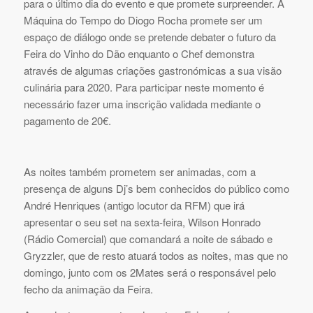
para o último dia do evento e que promete surpreender. A
Máquina do Tempo do Diogo Rocha promete ser um
espaço de diálogo onde se pretende debater o futuro da
Feira do Vinho do Dão enquanto o Chef demonstra
através de algumas criações gastronómicas a sua visão
culinária para 2020. Para participar neste momento é
necessário fazer uma inscrição validada mediante o
pagamento de 20€.
As noites também prometem ser animadas, com a
presença de alguns Dj’s bem conhecidos do público como
André Henriques (antigo locutor da RFM) que irá
apresentar o seu set na sexta-feira, Wilson Honrado
(Rádio Comercial) que comandará a noite de sábado e
Gryzzler, que de resto atuará todos as noites, mas que no
domingo, junto com os 2Mates será o responsável pelo
fecho da animação da Feira.