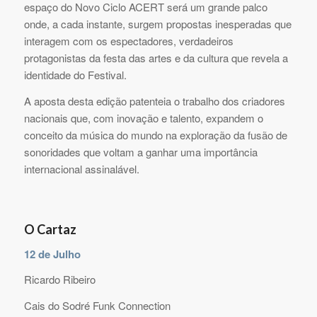
espaço do Novo Ciclo ACERT será um grande palco
onde, a cada instante, surgem propostas inesperadas que
interagem com os espectadores, verdadeiros
protagonistas da festa das artes e da cultura que revela a
identidade do Festival.
A aposta desta edição patenteia o trabalho dos criadores
nacionais que, com inovação e talento, expandem o
conceito da música do mundo na exploração da fusão de
sonoridades que voltam a ganhar uma importância
internacional assinalável.
O Cartaz
12 de Julho
Ricardo Ribeiro
Cais do Sodré Funk Connection