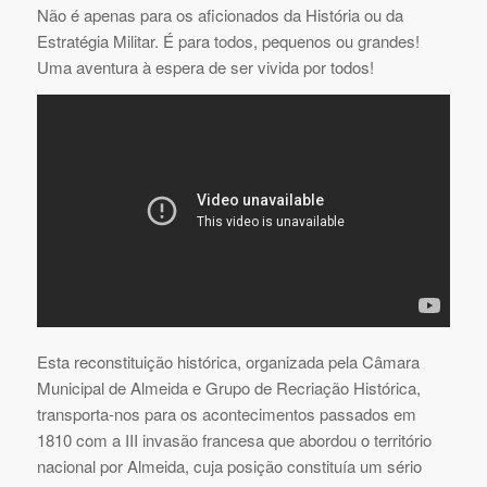
Não é apenas para os aficionados da História ou da
Estratégia Militar. É para todos, pequenos ou grandes!
Uma aventura à espera de ser vivida por todos!
Esta reconstituição histórica, organizada pela Câmara
Municipal de Almeida e Grupo de Recriação Histórica,
transporta-nos para os acontecimentos passados em
1810 com a III invasão francesa que abordou o território
nacional por Almeida, cuja posição constituía um sério