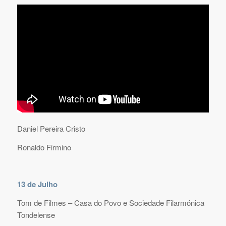
Daniel Pereira Cristo
Ronaldo Firmino
13 de Julho
Tom de Filmes – Casa do Povo e Sociedade Filarmónica
Tondelense