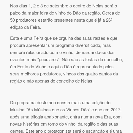
Nos dias 1, 2 e 3 de setembro o centro de Nelas será o
palco da maior feira de vinho do Dão da região. Cerca de
50 produtores estarão presentes nesta que é já a 26ª
edição da Feira.
Esta é uma Feira que se orgulha das suas raízes e que
procura apresentar um programa diversificado, mas
sempre relacionado com o vinho, demarcando-se dos
eventos mais “populares”. Não são as festas do concelho,
é a Festa do Vinho e aqui o Dão é representado pelos
seus melhores produtores, vindos dos quatro cantos da
região e não apenas do concelho de Nelas.
Do programa deste ano consta mais uma edição do
Musical “As Músicas que os Vinhos Dão” e que em 2017,
após uma trilogia apaixonante, entra numa nova Era, com
novas histórias em torno do vinho, da região e das suas
gentes. Este ano o protagonista será o escanção e é uma