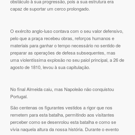
obstáculo à sua progressão, pois a sua estrutura era
capaz de suportar um cerco prolongado.
O exército anglo-luso contava com o seu valor defensivo,
pelo que a praça recebeu obras, reforços humanos e
materiais para ganhar o tempo necessário no sentido de
preparar as operações de defesa subsequentes, mas
uma violentíssima explosão no seu paiol principal, a 26 de
agosto de 1810, levou à sua capitulação.
No final Almeida caiu, mas Napoleão não conquistou
Portugal.
São centenas os figurantes vestidos a rigor que nos
remetem para esta batalha, permitindo aos visitantes
perceber como se desenrolou esta batalha e como se
vivia naquela altura da nossa história. Durante o evento