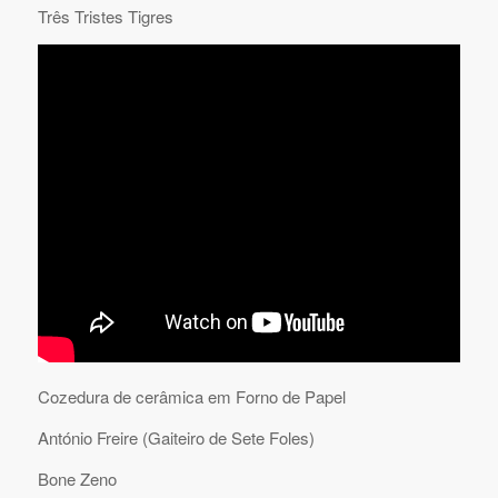
Três Tristes Tigres
Cozedura de cerâmica em Forno de Papel
António Freire (Gaiteiro de Sete Foles)
Bone Zeno