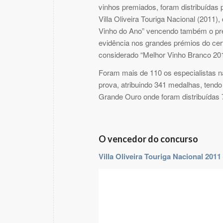
vinhos premiados, foram distribuídas 
Villa Oliveira Touriga Nacional (2011)
Vinho do Ano” vencendo também o prém
evidência nos grandes prémios do ce
considerado “Melhor Vinho Branco 20
Foram mais de 110 os especialistas n
prova, atribuindo 341 medalhas, tend
Grande Ouro onde foram distribuídas
O vencedor do concurso
Villa Oliveira Touriga Nacional 2011