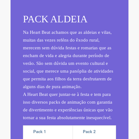
PACK ALDEIA
Na Heart Beat achamos que as aldeias e vilas,
muitas das vezes reféns do êxodo rural,
merecem sem dúvida festas e romarias que as
encham de vida e alegria durante período de
verão. São sem dúvida um evento cultural e
social, que merece uma panóplia de atividades
que permita aos filhos da terra desfrutarem de
alguns dias de pura animação.
A Heart Beat quer juntar-se à festa e tem para
isso diversos packs de animação com garantia
de divertimento e experiências únicas que vão
tornar a sua festa absolutamente inesquecível.
Pack 1
Pack 2