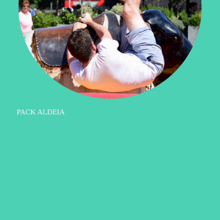
PACK ALDEIA