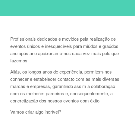
Profissionais dedicados e movidos pela realização de
eventos únicos e inesquecíveis para miúdos e graúdos,
ano após ano apaixonamo-nos cada vez mais pelo que
fazemos!
Aliás, os longos anos de experiência, permitem-nos
conhecer e estabelecer contacto com as mais diversas
marcas e empresas, garantindo assim a colaboração
com os melhores parceiros e, consequentemente, a
concretização dos nossos eventos com êxito.
Vamos criar algo incrível?