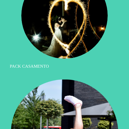
PACK CASAMENTO