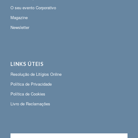
O seu evento Corporativo
Magazine
Newsletter
LINKS ÚTEIS
Resolução de Litígios Online
Política de Privacidade
Política de Cookies
Livro de Reclamações