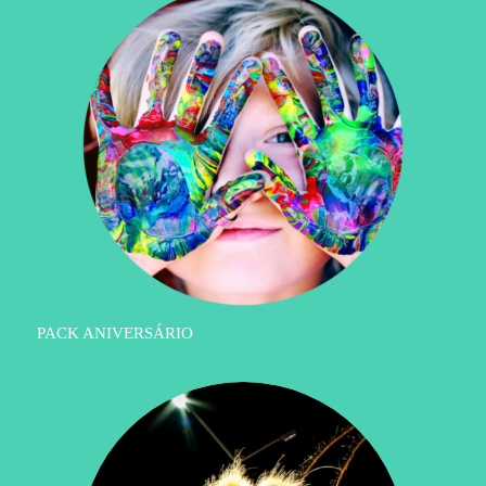
PACK ANIVERSÁRIO