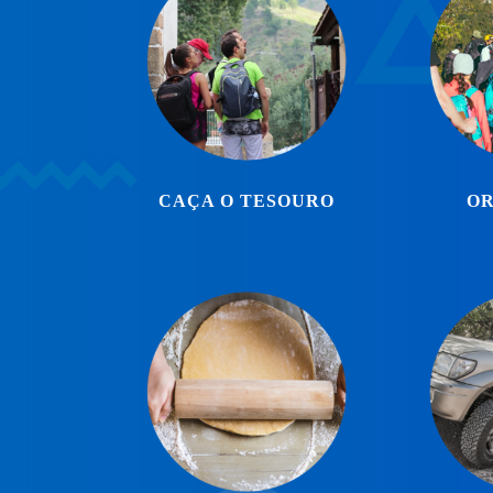
CAÇA O TESOURO
OR