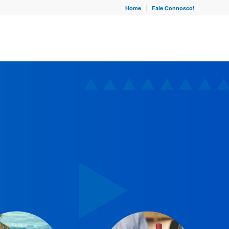
Home
Fale Connosco!