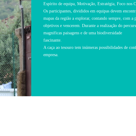
Espírito de equipa, Motivação, Estratégia, Foco nos 
Os participantes, divididos em equipas devem encontra
mapas da região a explorar, contando sempre, com a pr
objetivos e vencerem. Durante a realização do percurso
magnificas paisagens e de uma biodiversidade
fascinante.
A caça ao tesouro tem inúmeras possibilidades de con
empresa.