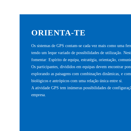
ORIENTA-TE
Os sistemas de GPS contam-se cada vez mais como uma ferra
tendo um leque variado de possibilidades de utilização. Nes
fomentar: Espírito de equipa, estratégia, orientação, comuni
Os participantes, divididos em equipas devem encontrar pon
explorando as paisagens com combinações dinâmicas, e com 
biológicos e antrópicos com uma relação única entre si.
A atividade GPS tem inúmeras possibilidades de configuraçã
empresa.