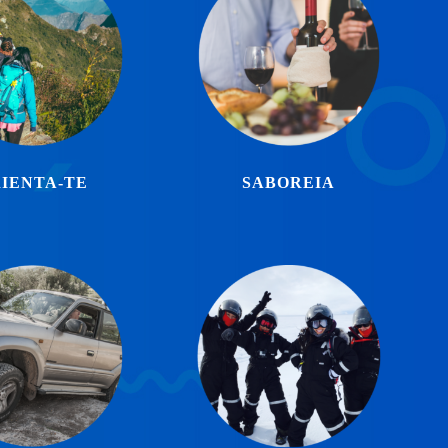
IENTA-TE
SABOREIA