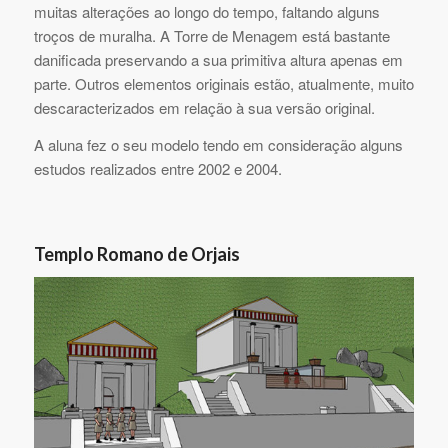
muitas alterações ao longo do tempo, faltando alguns
troços de muralha. A Torre de Menagem está bastante
danificada preservando a sua primitiva altura apenas em
parte. Outros elementos originais estão, atualmente, muito
descaracterizados em relação à sua versão original.
A aluna fez o seu modelo tendo em consideração alguns
estudos realizados entre 2002 e 2004.
Templo Romano de Orjais