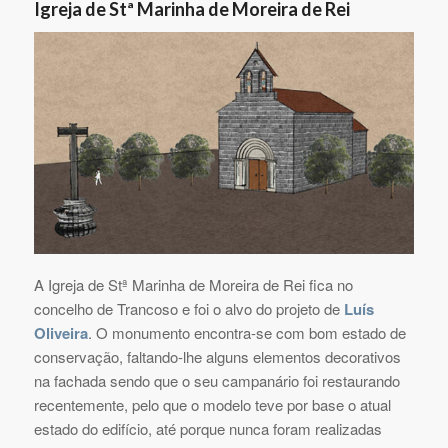
Igreja de Stª Marinha de Moreira de Rei
A Igreja de Stª Marinha de Moreira de Rei fica no
concelho de Trancoso e foi o alvo do projeto de
Luís
Oliveira
. O monumento encontra-se com bom estado de
conservação, faltando-lhe alguns elementos decorativos
na fachada sendo que o seu campanário foi restaurando
recentemente, pelo que o modelo teve por base o atual
estado do edifício, até porque nunca foram realizadas