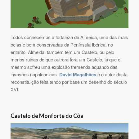
Todos conhecemos a fortaleza de Almeida, uma das mais
belas e bem conservadas da Península Ibérica, no
entanto, Almeida, também tem um Castelo, ou pelo
menos ruinas do que outrora fora um Castelo, já que o
mesmo sofreu uma explosão tremenda aquando das
invasões napoleónicas.
David Magalhães
é o autor desta
reconstituição feita tendo por base um desenho do século
XVI.
Castelo de Monforte do Côa