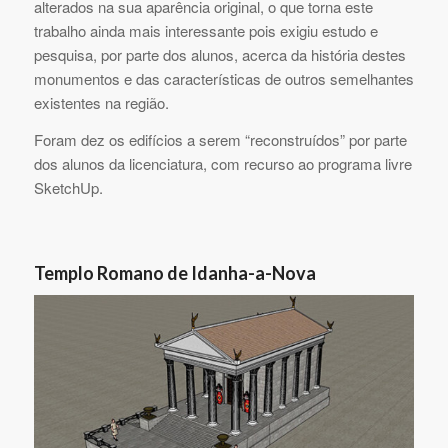
alterados na sua aparência original, o que torna este
trabalho ainda mais interessante pois exigiu estudo e
pesquisa, por parte dos alunos, acerca da história destes
monumentos e das características de outros semelhantes
existentes na região.
Foram dez os edifícios a serem “reconstruídos” por parte
dos alunos da licenciatura, com recurso ao programa livre
SketchUp.
Templo Romano de Idanha-a-Nova