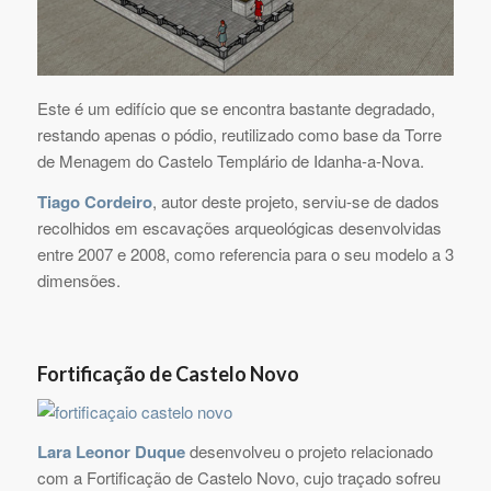
Este é um edifício que se encontra bastante degradado,
restando apenas o pódio, reutilizado como base da Torre
de Menagem do Castelo Templário de Idanha-a-Nova.
Tiago Cordeiro
, autor deste projeto, serviu-se de dados
recolhidos em escavações arqueológicas desenvolvidas
entre 2007 e 2008, como referencia para o seu modelo a 3
dimensões.
Fortificação de Castelo Novo
Lara Leonor Duque
desenvolveu o projeto relacionado
com a Fortificação de Castelo Novo, cujo traçado sofreu