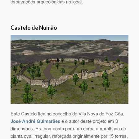
escavações arqueológicas no local.
Castelo de Numão
Este Castelo fica no concelho de Vila Nova de Foz Côa.
José André Guimarães
é o autor deste projeto em 3
dimensões. Era composto por uma cerca amuralhada de
planta oval irregular, reforçada originalmente por 15 torres,