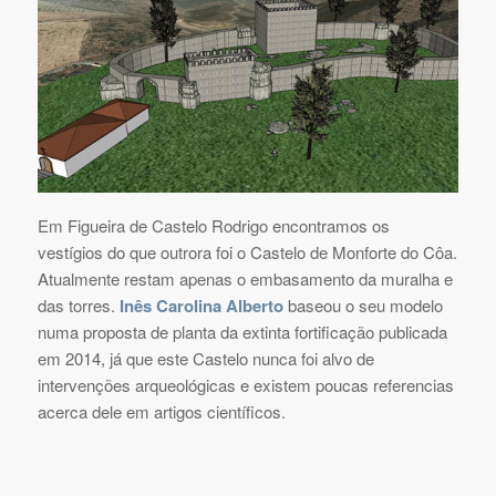
Em Figueira de Castelo Rodrigo encontramos os
vestígios do que outrora foi o Castelo de Monforte do Côa.
Atualmente restam apenas o embasamento da muralha e
das torres.
Inês Carolina Alberto
baseou o seu modelo
numa proposta de planta da extinta fortificação publicada
em 2014, já que este Castelo nunca foi alvo de
intervenções arqueológicas e existem poucas referencias
acerca dele em artigos científicos.