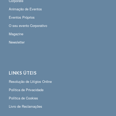
Corporate
Animação de Eventos
Eventos Próprios
O seu evento Corporativo
Magazine
Newsletter
LINKS ÚTEIS
Resolução de Litígios Online
Política de Privacidade
Política de Cookies
Livro de Reclamações