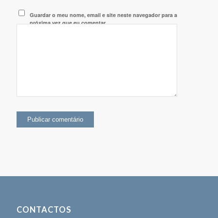
Guardar o meu nome, email e site neste navegador para a
próxima vez que eu comentar.
CONTACTOS