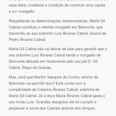
seus bens, mediante a condição de construir uma capela
e um morgadio.
Respeitando as determinações testamentárias, Maria Gil
Cabral constituiu o referido morgadio em Belmonte, que
transmitiu ao seu sobrinho Luís Álvares Cabral, bisavô de
Pedro Álvares Cabral.
Maria Gil Cabral não vai deixar de lutar para garantir que o
seu sobrinho Luís Álvares Cabral herde o morgadio de
Belmonte deixado em testamento pelo seu pai D. Gil
Cabral, Bispo da Guarda.
Mas, será que Martim Vasques da Cunha, senhor de
Belmonte vai permitir isso? Este conta com a
cumplicidade de Catarina Álvares Cabral, sobrinha de
Maria Gil Cabral. Já a doce Maria Álvares Cabral apoia o
seu irmão Luís. Grandes desígnios ele irá cumprir e
perpetuar o nome dos Cabrais através dos tempos.