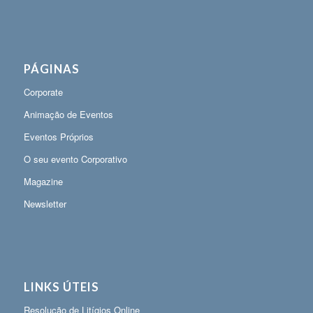
PÁGINAS
Corporate
Animação de Eventos
Eventos Próprios
O seu evento Corporativo
Magazine
Newsletter
LINKS ÚTEIS
Resolução de Litígios Online