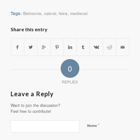
Tags:
Belmonte
,
cabral
,
feira
,
medieval
Share this entry
0
REPLIES
Leave a Reply
Want to join the discussion?
Feel free to contribute!
*
Nome