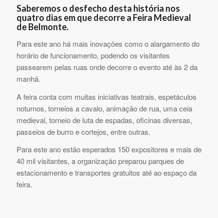
Saberemos o desfecho desta história nos
quatro dias em que decorre a Feira Medieval
de Belmonte.
Para este ano há mais inovações como o alargamento do
horário de funcionamento, podendo os visitantes
passearem pelas ruas onde decorre o evento até às 2 da
manhã.
A feira conta com muitas iniciativas teatrais, espetáculos
noturnos, torneios a cavalo, animação de rua, uma ceia
medieval, torneio de luta de espadas, oficinas diversas,
passeios de burro e cortejos, entre outras.
Para este ano estão esperados 150 expositores e mais de
40 mil visitantes, a organização preparou parques de
estacionamento e transportes gratuitos até ao espaço da
feira.