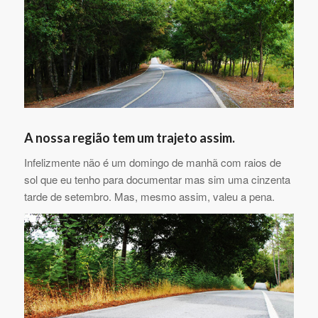
A nossa região tem um trajeto assim.
Infelizmente não é um domingo de manhã com raios de
sol que eu tenho para documentar mas sim uma cinzenta
tarde de setembro. Mas, mesmo assim, valeu a pena.