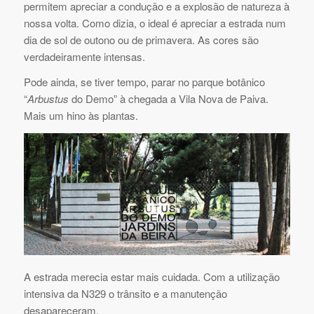
permitem apreciar a condução e a explosão de natureza à
nossa volta. Como dizia, o ideal é apreciar a estrada num
dia de sol de outono ou de primavera. As cores são
verdadeiramente intensas.
Pode ainda, se tiver tempo, parar no parque botânico
“
Arbustus
do Demo” à chegada a Vila Nova de Paiva.
Mais um hino às plantas.
A estrada merecia estar mais cuidada. Com a utilização
intensiva da N329 o trânsito e a manutenção
desapareceram.