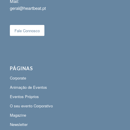
Mail:
geral@heartbeat.pt
Fale Connosco
PÁGINAS
Corporate
Animação de Eventos
Eventos Próprios
O seu evento Corporativo
Magazine
Newsletter