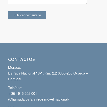
CONTACTOS
Morada:
Estrada Nacional 18-1, Km. 2.2 6300-230 Guarda –
Portugal
Telefone:
+ 351 915 202 001
(Chamada para a rede móvel nacional)