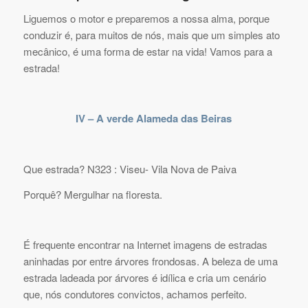
Liguemos o motor e preparemos a nossa alma, porque
conduzir é, para muitos de nós, mais que um simples ato
mecânico, é uma forma de estar na vida! Vamos para a
estrada!
IV – A verde Alameda das Beiras
Que estrada? N323 : Viseu- Vila Nova de Paiva
Porquê? Mergulhar na floresta.
É frequente encontrar na Internet imagens de estradas
aninhadas por entre árvores frondosas. A beleza de uma
estrada ladeada por árvores é idílica e cria um cenário
que, nós condutores convictos, achamos perfeito.