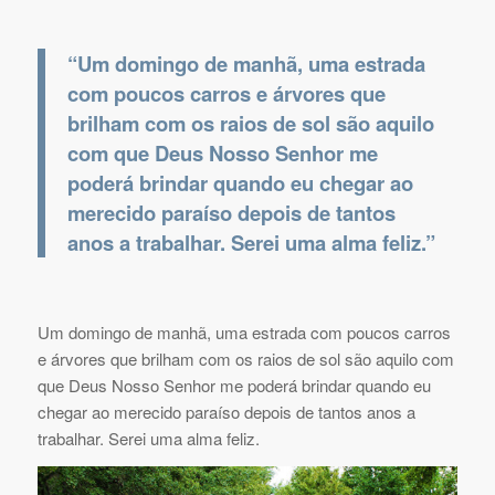
“Um domingo de manhã, uma estrada
com poucos carros e árvores que
brilham com os raios de sol são aquilo
com que Deus Nosso Senhor me
poderá brindar quando eu chegar ao
merecido paraíso depois de tantos
anos a trabalhar. Serei uma alma feliz.”
Um domingo de manhã, uma estrada com poucos carros
e árvores que brilham com os raios de sol são aquilo com
que Deus Nosso Senhor me poderá brindar quando eu
chegar ao merecido paraíso depois de tantos anos a
trabalhar. Serei uma alma feliz.