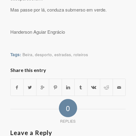
Mas passe por lá, conduza submerso em verde.
Handerson Aguiar Engrácio
Tags:
Beira
,
desporto
,
estradas
,
roteiros
Share this entry
0
REPLIES
Leave a Reply