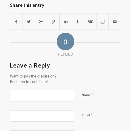
Share this entry
0
REPLIES
Leave a Reply
Want to join the discussion?
Feel free to contribute!
*
Nome
*
Email