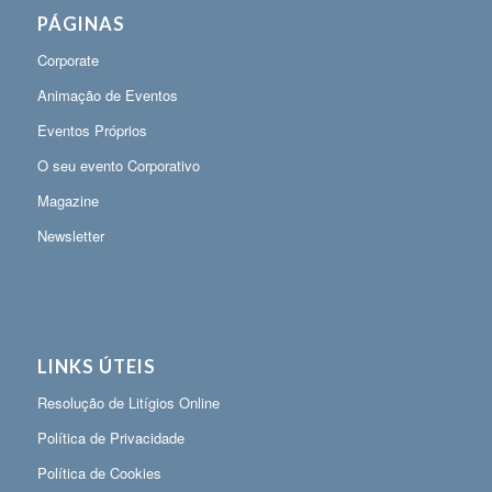
PÁGINAS
Corporate
Animação de Eventos
Eventos Próprios
O seu evento Corporativo
Magazine
Newsletter
LINKS ÚTEIS
Resolução de Litígios Online
Política de Privacidade
Política de Cookies