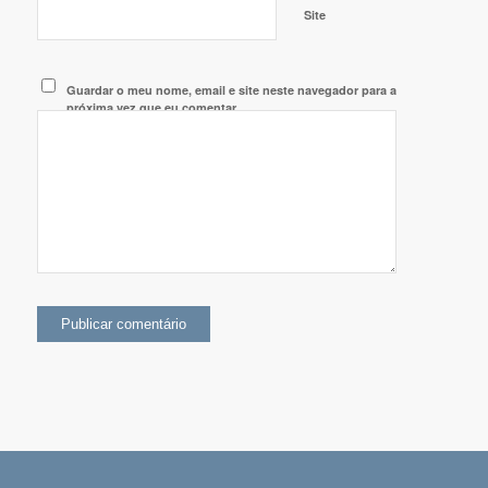
Site
Guardar o meu nome, email e site neste navegador para a
próxima vez que eu comentar.