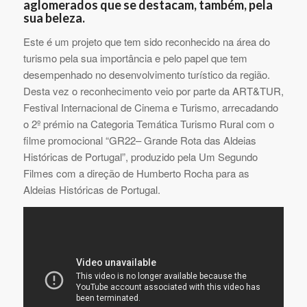
aglomerados que se destacam, também, pela
sua beleza.
Este é um projeto que tem sido reconhecido na área do
turismo pela sua importância e pelo papel que tem
desempenhado no desenvolvimento turístico da região.
Desta vez o reconhecimento veio por parte da ART&TUR,
Festival Internacional de Cinema e Turismo, arrecadando
o 2º prémio na Categoria Temática Turismo Rural com o
filme promocional “GR22– Grande Rota das Aldeias
Históricas de Portugal”, produzido pela Um Segundo
Filmes com a direção de Humberto Rocha para as
Aldeias Históricas de Portugal.