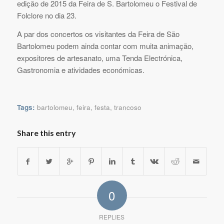
edição de 2015 da Feira de S. Bartolomeu o Festival de
Folclore no dia 23.
A par dos concertos os visitantes da Feira de São
Bartolomeu podem ainda contar com muita animação,
expositores de artesanato, uma Tenda Electrónica,
Gastronomia e atividades económicas.
Tags:
bartolomeu
,
feira
,
festa
,
trancoso
Share this entry
0
REPLIES