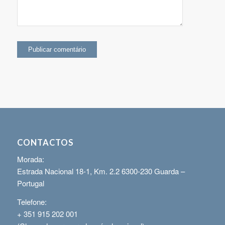
CONTACTOS
Morada:
Estrada Nacional 18-1, Km. 2.2 6300-230 Guarda –
Portugal
Telefone:
+ 351 915 202 001