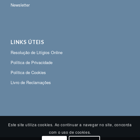
Newsletter
LINKS ÚTEIS
Resolução de Litígios Online
Política de Privacidade
Política de Cookies
Livro de Reclamações
Este site utiliza cookies. Ao continuar a navegar no site, concorda
com o uso de cookies.