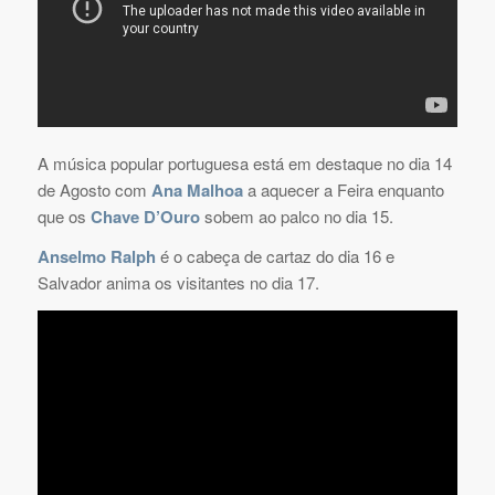
A música popular portuguesa está em destaque no dia 14
de Agosto com
Ana Malhoa
a aquecer a Feira enquanto
que os
Chave D’Ouro
sobem ao palco no dia 15.
Anselmo Ralph
é o cabeça de cartaz do dia 16 e
Salvador anima os visitantes no dia 17.