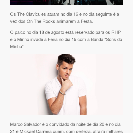
Os The Clavicules atuam no dia 16 e no dia seguinte é a
vez dos On The Rocks animarem a Festa.
O palco no dia 18 de agosto está reservado para os RHP
e o Minho invade a Feira no dia 19 com a Banda “Sons do
Minho”.
Marco Salvador é o convidado da noite de dia 20 e no dia
21 é Mickael Carreira quem, com certeza, atrairá milhares