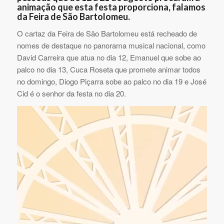
animação que esta festa proporciona, falamos
da Feira de São Bartolomeu.
O cartaz da Feira de São Bartolomeu está recheado de
nomes de destaque no panorama musical nacional, como
David Carreira que atua no dia 12, Emanuel que sobe ao
palco no dia 13, Cuca Roseta que promete animar todos
no domingo, Diogo Piçarra sobe ao palco no dia 19 e José
Cid é o senhor da festa no dia 20.