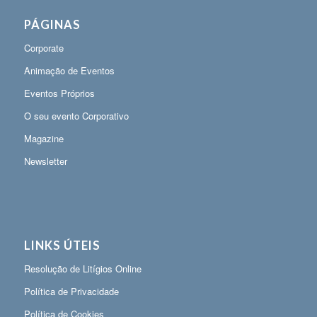
PÁGINAS
Corporate
Animação de Eventos
Eventos Próprios
O seu evento Corporativo
Magazine
Newsletter
LINKS ÚTEIS
Resolução de Litígios Online
Política de Privacidade
Política de Cookies