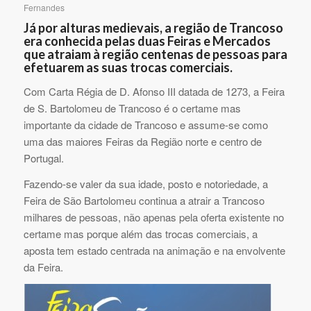
Fernandes
Já por alturas medievais, a região de Trancoso
era conhecida pelas duas Feiras e Mercados
que atraiam à região centenas de pessoas para
efetuarem as suas trocas comerciais.
Com Carta Régia de D. Afonso III datada de 1273, a Feira
de S. Bartolomeu de Trancoso é o certame mas
importante da cidade de Trancoso e assume-se como
uma das maiores Feiras da Região norte e centro de
Portugal.
Fazendo-se valer da sua idade, posto e notoriedade, a
Feira de São Bartolomeu continua a atrair a Trancoso
milhares de pessoas, não apenas pela oferta existente no
certame mas porque além das trocas comerciais, a
aposta tem estado centrada na animação e na envolvente
da Feira.