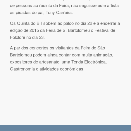
de pessoas ao recinto da Feira, não seguisse este artista
as pisadas do pai, Tony Carreira.
Os Quinta do Bill sobem ao palco no dia 22 e a encerrar a
edição de 2015 da Feira de S. Bartolomeu o Festival de
Folclore no dia 23.
A par dos concertos os visitantes da Feira de São
Bartolomeu podem ainda contar com muita animação,
expositores de artesanato, uma Tenda Electrónica,
Gastronomia e atividades económicas.