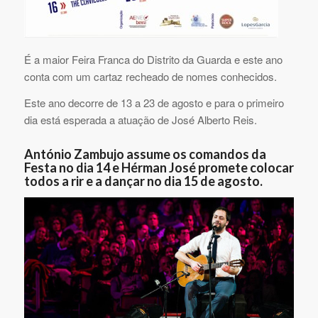
É a maior Feira Franca do Distrito da Guarda e este ano
conta com um cartaz recheado de nomes conhecidos.
Este ano decorre de 13 a 23 de agosto e para o primeiro
dia está esperada a atuação de José Alberto Reis.
António Zambujo assume os comandos da
Festa no dia 14 e Hérman José promete colocar
todos a rir e a dançar no dia 15 de agosto.