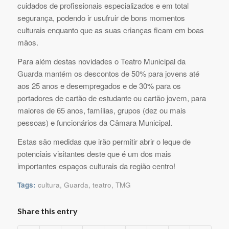
cuidados de profissionais especializados e em total
segurança, podendo ir usufruir de bons momentos
culturais enquanto que as suas crianças ficam em boas
mãos.
Para além destas novidades o Teatro Municipal da
Guarda mantém os descontos de 50% para jovens até
aos 25 anos e desempregados e de 30% para os
portadores de cartão de estudante ou cartão jovem, para
maiores de 65 anos, famílias, grupos (dez ou mais
pessoas) e funcionários da Câmara Municipal.
Estas são medidas que irão permitir abrir o leque de
potenciais visitantes deste que é um dos mais
importantes espaços culturais da região centro!
Tags:
cultura
,
Guarda
,
teatro
,
TMG
Share this entry