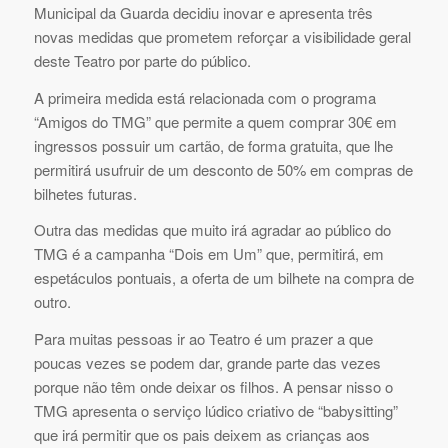
Municipal da Guarda decidiu inovar e apresenta três
novas medidas que prometem reforçar a visibilidade geral
deste Teatro por parte do público.
A primeira medida está relacionada com o programa
“Amigos do TMG” que permite a quem comprar 30€ em
ingressos possuir um cartão, de forma gratuita, que lhe
permitirá usufruir de um desconto de 50% em compras de
bilhetes futuras.
Outra das medidas que muito irá agradar ao público do
TMG é a campanha “Dois em Um” que, permitirá, em
espetáculos pontuais, a oferta de um bilhete na compra de
outro.
Para muitas pessoas ir ao Teatro é um prazer a que
poucas vezes se podem dar, grande parte das vezes
porque não têm onde deixar os filhos. A pensar nisso o
TMG apresenta o serviço lúdico criativo de “babysitting”
que irá permitir que os pais deixem as crianças aos