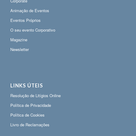
Corporate
Animação de Eventos
Eventos Próprios
O seu evento Corporativo
Magazine
Newsletter
LINKS ÚTEIS
Resolução de Litígios Online
Política de Privacidade
Política de Cookies
Livro de Reclamações