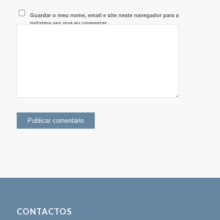
Guardar o meu nome, email e site neste navegador para a
próxima vez que eu comentar.
CONTACTOS