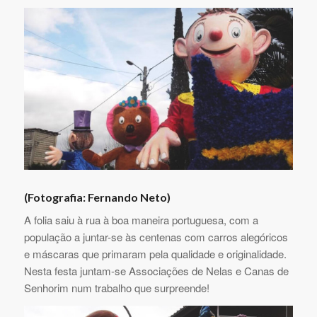
(Fotografia: Fernando Neto)
A folia saiu à rua à boa maneira portuguesa, com a
população a juntar-se às centenas com carros alegóricos
e máscaras que primaram pela qualidade e originalidade.
Nesta festa juntam-se Associações de Nelas e Canas de
Senhorim num trabalho que surpreende!