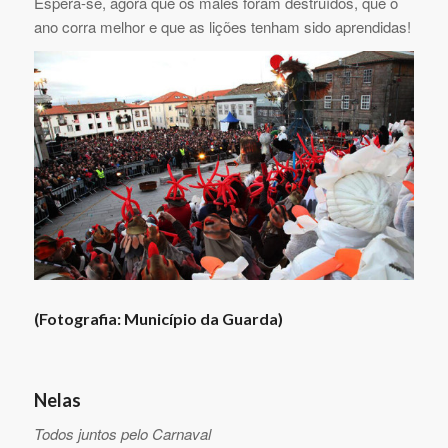
Espera-se, agora que os males foram destruídos, que o
ano corra melhor e que as lições tenham sido aprendidas!
(Fotografia: Município da Guarda)
Nelas
Todos juntos pelo Carnaval