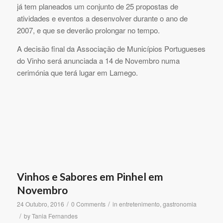
já tem planeados um conjunto de 25 propostas de
atividades e eventos a desenvolver durante o ano de
2007, e que se deverão prolongar no tempo.
A decisão final da Associação de Municípios Portugueses
do Vinho será anunciada a 14 de Novembro numa
cerimónia que terá lugar em Lamego.
Vinhos e Sabores em Pinhel em
Novembro
/
/
24 Outubro, 2016
0 Comments
in
entretenimento
,
gastronomia
/
by
Tania Fernandes