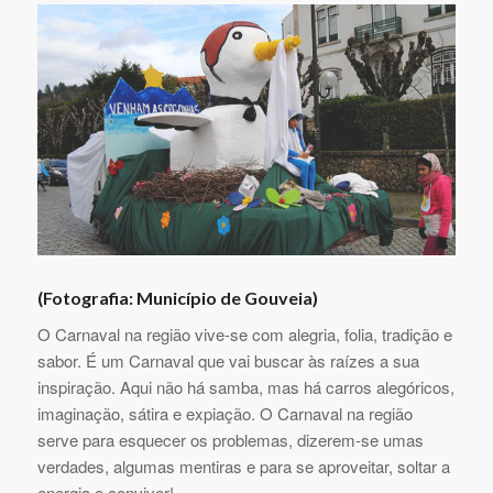
(Fotografia: Município de Gouveia)
O Carnaval na região vive-se com alegria, folia, tradição e
sabor. É um Carnaval que vai buscar às raízes a sua
inspiração. Aqui não há samba, mas há carros alegóricos,
imaginação, sátira e expiação. O Carnaval na região
serve para esquecer os problemas, dizerem-se umas
verdades, algumas mentiras e para se aproveitar, soltar a
energia e conviver!