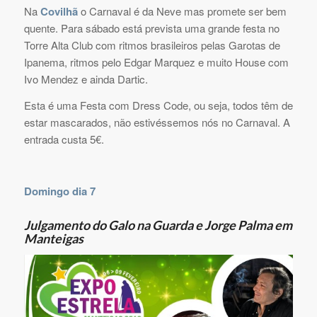
Na
Covilhã
o Carnaval é da Neve mas promete ser bem
quente. Para sábado está prevista uma grande festa no
Torre Alta Club com ritmos brasileiros pelas Garotas de
Ipanema, ritmos pelo Edgar Marquez e muito House com
Ivo Mendez e ainda Dartic.
Esta é uma Festa com Dress Code, ou seja, todos têm de
estar mascarados, não estivéssemos nós no Carnaval. A
entrada custa 5€.
Domingo dia 7
Julgamento do Galo na Guarda e Jorge Palma em
Manteigas