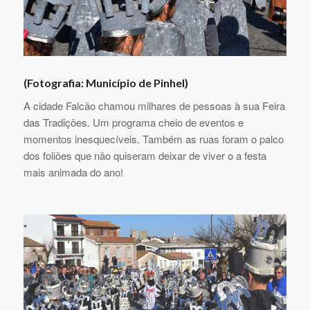
(Fotografia: Município de Pinhel)
A cidade Falcão chamou milhares de pessoas à sua Feira
das Tradições. Um programa cheio de eventos e
momentos inesquecíveis. Também as ruas foram o palco
dos foliões que não quiseram deixar de viver o a festa
mais animada do ano!