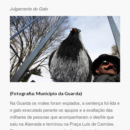
Julgamento do Galo
(Fotografia: Município da Guarda)
Na Guarda os males foram expiados, a sentença foi lida e
o galo executado perante os apupos e a exaltação das
milhares de pessoas que acompanharam o desfile que
saiu na Alameda e terminou na Praça Luís de Camões.