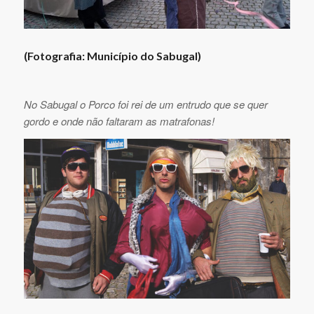
(Fotografia: Município do Sabugal)
No Sabugal o Porco foi rei de um entrudo que se quer
gordo e onde não faltaram as matrafonas!