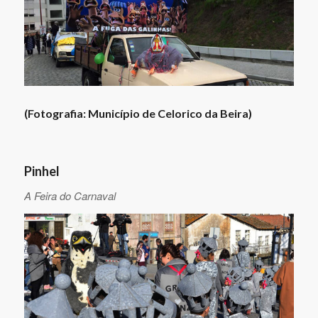
(Fotografia: Município de Celorico da Beira)
Pinhel
A Feira do Carnaval