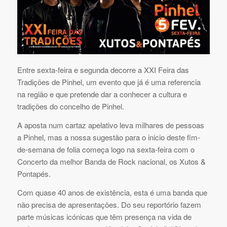
Entre sexta-feira e segunda decorre a XXI Feira das
Tradições de Pinhel, um evento que já é uma referencia
na região e que pretende dar a conhecer a cultura e
tradições do concelho de Pinhel.
A aposta num cartaz apelativo leva milhares de pessoas
a Pinhel, mas a nossa sugestão para o inicio deste fim-
de-semana de folia começa logo na sexta-feira com o
Concerto da melhor Banda de Rock nacional, os Xutos &
Pontapés.
Com quase 40 anos de existência, esta é uma banda que
não precisa de apresentações. Do seu reportório fazem
parte músicas icónicas que têm presença na vida de