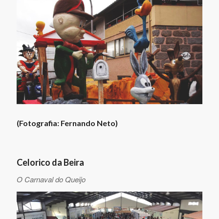
(Fotografia: Fernando Neto)
Celorico da Beira
O Carnaval do Queijo