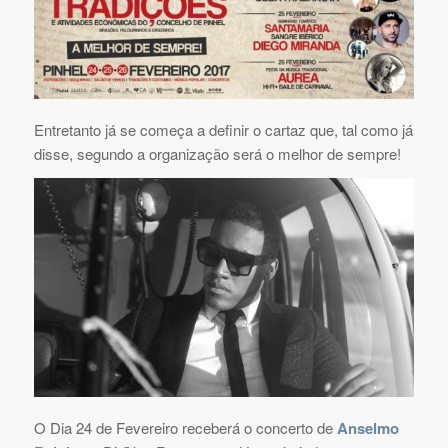
Entretanto já se começa a definir o cartaz que, tal como já
disse, segundo a organização será o melhor de sempre!
O Dia 24 de Fevereiro receberá o concerto de
Anselmo