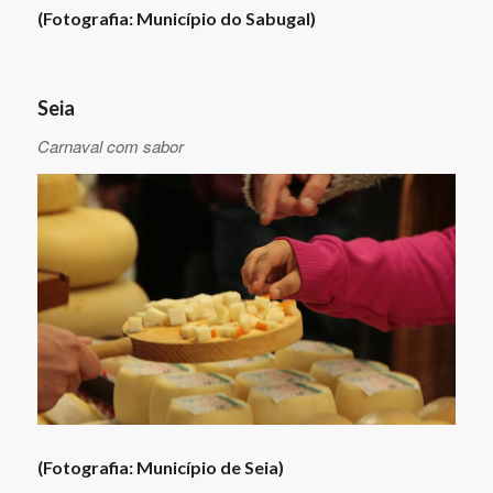
(Fotografia: Município do Sabugal)
Seia
Carnaval com sabor
(Fotografia: Município de Seia)