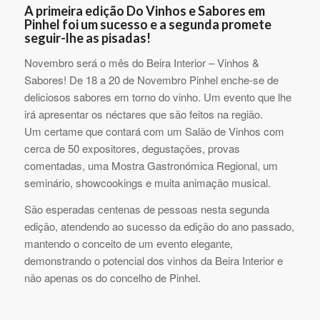
A primeira edição Do Vinhos e Sabores em
Pinhel foi um sucesso e a segunda promete
seguir-lhe as pisadas!
Novembro será o mês do Beira Interior – Vinhos &
Sabores! De 18 a 20 de Novembro Pinhel enche-se de
deliciosos sabores em torno do vinho. Um evento que lhe
irá apresentar os néctares que são feitos na região.
Um certame que contará com um Salão de Vinhos com
cerca de 50 expositores, degustações, provas
comentadas, uma Mostra Gastronómica Regional, um
seminário, showcookings e muita animação musical.
São esperadas centenas de pessoas nesta segunda
edição, atendendo ao sucesso da edição do ano passado,
mantendo o conceito de um evento elegante,
demonstrando o potencial dos vinhos da Beira Interior e
não apenas os do concelho de Pinhel.