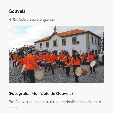
Gouveia
A Tradição ainda é o que era!
(Fotografia: Município de Gouveia)
Em Gouveia a festa saiu à rua um desfile cheio de cor e
sátira!