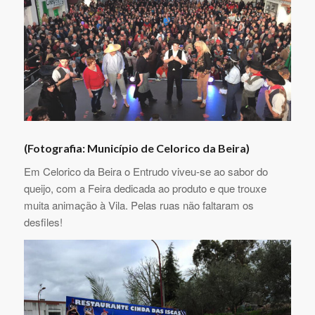
(Fotografia: Município de Celorico da Beira)
Em Celorico da Beira o Entrudo viveu-se ao sabor do
queijo, com a Feira dedicada ao produto e que trouxe
muita animação à Vila. Pelas ruas não faltaram os
desfiles!