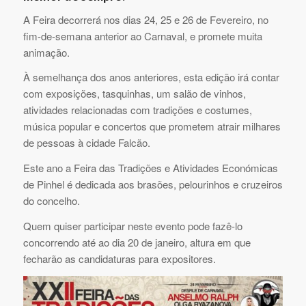
A Feira decorrerá nos dias 24, 25 e 26 de Fevereiro, no
fim-de-semana anterior ao Carnaval, e promete muita
animação.
À semelhança dos anos anteriores, esta edição irá contar
com exposições, tasquinhas, um salão de vinhos,
atividades relacionadas com tradições e costumes,
música popular e concertos que prometem atrair milhares
de pessoas à cidade Falcão.
Este ano a Feira das Tradições e Atividades Económicas
de Pinhel é dedicada aos brasões, pelourinhos e cruzeiros
do concelho.
Quem quiser participar neste evento pode fazê-lo
concorrendo até ao dia 20 de janeiro, altura em que
fecharão as candidaturas para expositores.