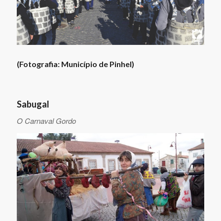
(Fotografia: Município de Pinhel)
Sabugal
O Carnaval Gordo