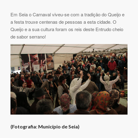
Em Seia o Carnaval viveu-se com a tradição do Queijo e
a festa trouxe centenas de pessoas a esta cidade. O
Queijo e a sua cultura foram os reis deste Entrudo cheio
de sabor serrano!
(Fotografia: Município de Seia)