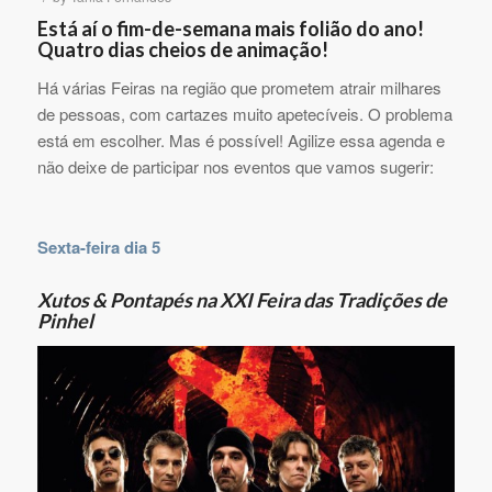
Está aí o fim-de-semana mais folião do ano!
Quatro dias cheios de animação!
Há várias Feiras na região que prometem atrair milhares
de pessoas, com cartazes muito apetecíveis. O problema
está em escolher. Mas é possível! Agilize essa agenda e
não deixe de participar nos eventos que vamos sugerir:
Sexta-feira dia 5
Xutos & Pontapés na XXI Feira das Tradições de
Pinhel