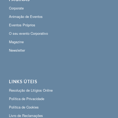
Corporate
Animação de Eventos
Eventos Próprios
O seu evento Corporativo
Magazine
Newsletter
LINKS ÚTEIS
Resolução de Litígios Online
Política de Privacidade
Política de Cookies
Livro de Reclamações