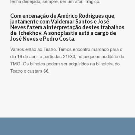
tenha desejado, sempre, ser um ator. Trágico.
Com encenação de Américo Rodrigues que,
juntamente com Valdemar Santos e José
Neves fazem a interpretação destes trabalhos
de Tchekhov. A sonoplastia está a cargo de
José Neves e Pedro Costa.
Vamos então ao Teatro. Temos encontro marcado para o
dia 16 de abril, a partir das 21h30, no pequeno auditório do
TMG. Os bilhetes podem ser adquiridos na bilheteira do
Teatro e custam 6€.