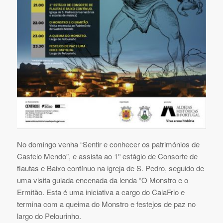
No domingo venha “Sentir e conhecer os patrimónios de
Castelo Mendo”, e assista ao 1º estágio de Consorte de
flautas e Baixo contínuo na igreja de S. Pedro, seguido de
uma visita guiada encenada da lenda “O Monstro e o
Ermitão. Esta é uma iniciativa a cargo do CalaFrio e
termina com a queima do Monstro e festejos de paz no
largo do Pelourinho.