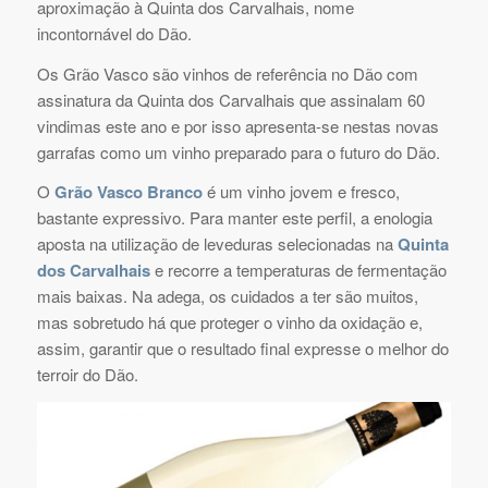
aproximação à Quinta dos Carvalhais, nome
incontornável do Dão.
Os Grão Vasco são vinhos de referência no Dão com
assinatura da Quinta dos Carvalhais que assinalam 60
vindimas este ano e por isso apresenta-se nestas novas
garrafas como um vinho preparado para o futuro do Dão.
O
Grão Vasco Branco
é um vinho jovem e fresco,
bastante expressivo. Para manter este perfil, a enologia
aposta na utilização de leveduras selecionadas na
Quinta
dos Carvalhais
e recorre a temperaturas de fermentação
mais baixas. Na adega, os cuidados a ter são muitos,
mas sobretudo há que proteger o vinho da oxidação e,
assim, garantir que o resultado final expresse o melhor do
terroir do Dão.