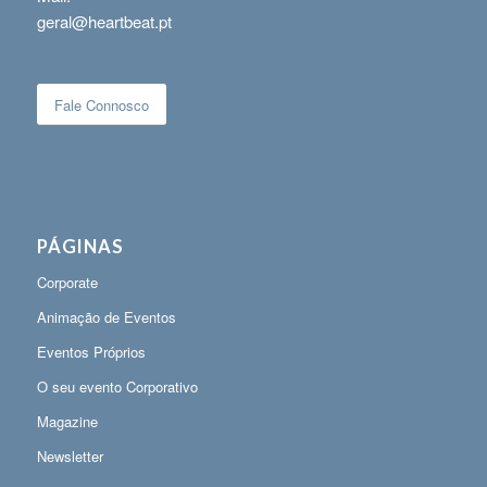
geral@heartbeat.pt
Fale Connosco
PÁGINAS
Corporate
Animação de Eventos
Eventos Próprios
O seu evento Corporativo
Magazine
Newsletter