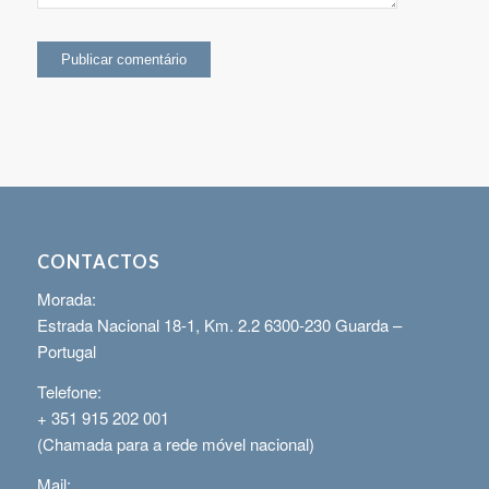
CONTACTOS
Morada:
Estrada Nacional 18-1, Km. 2.2 6300-230 Guarda –
Portugal
Telefone:
+ 351 915 202 001
(Chamada para a rede móvel nacional)
Mail: