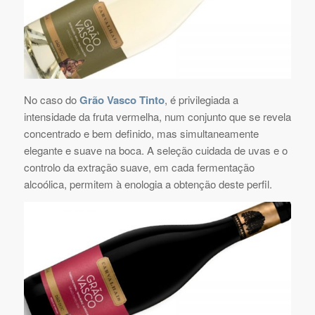
No caso do
Grão Vasco Tinto
, é privilegiada a
intensidade da fruta vermelha, num conjunto que se revela
concentrado e bem definido, mas simultaneamente
elegante e suave na boca. A seleção cuidada de uvas e o
controlo da extração suave, em cada fermentação
alcoólica, permitem à enologia a obtenção deste perfil.