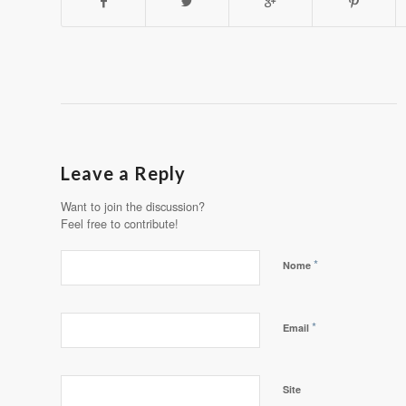
Leave a Reply
Want to join the discussion?
Feel free to contribute!
*
Nome
*
Email
Site