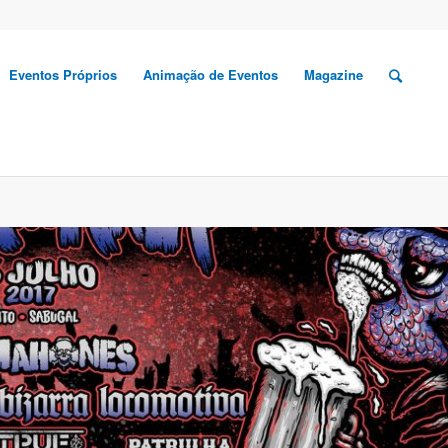
Eventos Próprios
Animação de Eventos
Magazine