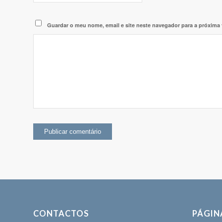
Guardar o meu nome, email e site neste navegador para a próxima
CONTACTOS
PÁGIN