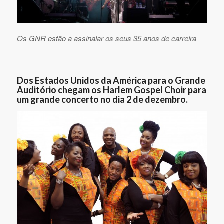
Os GNR estão a assinalar os seus 35 anos de carreira
Dos Estados Unidos da América para o Grande
Auditório chegam os Harlem Gospel Choir para
um grande concerto no dia 2 de dezembro.