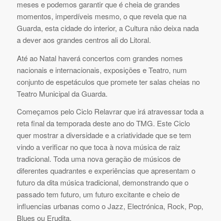
meses e podemos garantir que é cheia de grandes
momentos, imperdíveis mesmo, o que revela que na
Guarda, esta cidade do interior, a Cultura não deixa nada
a dever aos grandes centros ali do Litoral.
Até ao Natal haverá concertos com grandes nomes
nacionais e internacionais, exposições e Teatro, num
conjunto de espetáculos que promete ter salas cheias no
Teatro Municipal da Guarda.
Começamos pelo Ciclo Relavrar que irá atravessar toda a
reta final da temporada deste ano do TMG. Este Ciclo
quer mostrar a diversidade e a criatividade que se tem
vindo a verificar no que toca à nova música de raiz
tradicional. Toda uma nova geração de músicos de
diferentes quadrantes e experiências que apresentam o
futuro da dita música tradicional, demonstrando que o
passado tem futuro, um futuro excitante e cheio de
influencias urbanas como o Jazz, Electrónica, Rock, Pop,
Blues ou Erudita.