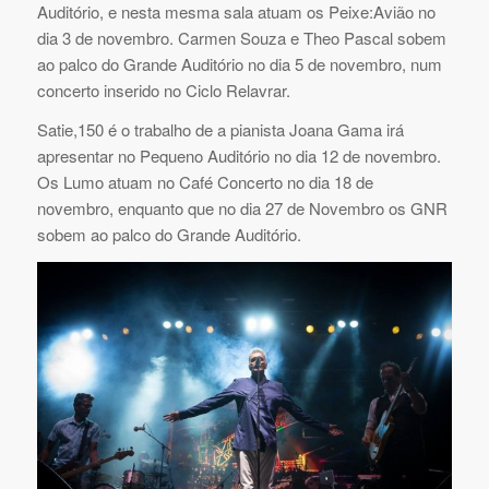
Auditório, e nesta mesma sala atuam os Peixe:Avião no
dia 3 de novembro. Carmen Souza e Theo Pascal sobem
ao palco do Grande Auditório no dia 5 de novembro, num
concerto inserido no Ciclo Relavrar.
Satie,150 é o trabalho de a pianista Joana Gama irá
apresentar no Pequeno Auditório no dia 12 de novembro.
Os Lumo atuam no Café Concerto no dia 18 de
novembro, enquanto que no dia 27 de Novembro os GNR
sobem ao palco do Grande Auditório.