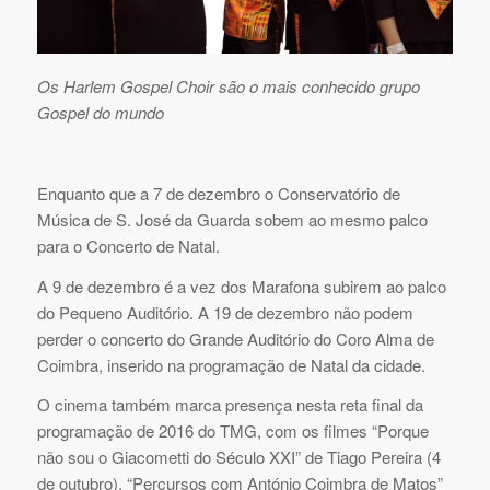
Os Harlem Gospel Choir são o mais conhecido grupo
Gospel do mundo
Enquanto que a 7 de dezembro o Conservatório de
Música de S. José da Guarda sobem ao mesmo palco
para o Concerto de Natal.
A 9 de dezembro é a vez dos Marafona subirem ao palco
do Pequeno Auditório. A 19 de dezembro não podem
perder o concerto do Grande Auditório do Coro Alma de
Coimbra, inserido na programação de Natal da cidade.
O cinema também marca presença nesta reta final da
programação de 2016 do TMG, com os filmes “Porque
não sou o Giacometti do Século XXI” de Tiago Pereira (4
de outubro), “Percursos com António Coimbra de Matos”