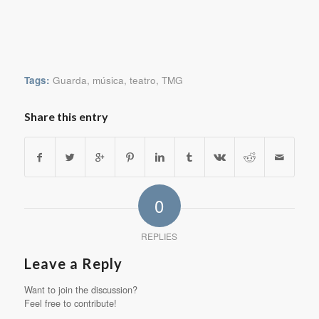
Tags:
Guarda
,
música
,
teatro
,
TMG
Share this entry
0
REPLIES
Leave a Reply
Want to join the discussion?
Feel free to contribute!