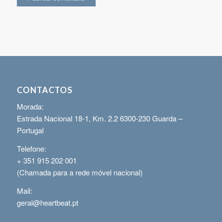
CONTACTOS
Morada:
Estrada Nacional 18-1, Km. 2.2 6300-230 Guarda –
Portugal
Telefone:
+ 351 915 202 001
(Chamada para a rede móvel nacional)
Mail:
geral@heartbeat.pt