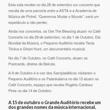
Esta sala recebe no dia 28 de setembro um concerto que
resulta de uma parceria entre a ASTA e a Academia de
Música de Pinhel, “Queremos Mudar o Mundo”, será um
espetáculo a não perder.
Ainda nos concertos, os Get The Blessing atuam no Café
Concerto no dia 29 de setembro, no dia 1 de Outubro, Dia
Mundial da Música, o Pequeno Auditório recebe Tecla
Tónica e Ghost Hunt, um documentário musical.
No dia 7 de Outubro, no Café Concerto, atuam os
Postcards, diretos de Beirute.
A 8 de Outubro é a vez dos Sampladélicos visitarem o
Pequeno Auditório e os Palankalama no dia 13 atuam no
Café Concerto, espaço que recebe Rogério Cardoso
Pires no dia 14 de Outubro.
A 15 de outubro o Grande Auditório recebe um
dos grandes nomes da música internacional,