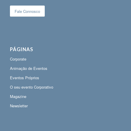
Fale Connosco
PÁGINAS
Corporate
Animação de Eventos
Eventos Próprios
O seu evento Corporativo
Magazine
Newsletter