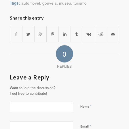
Tags:
automóvel
,
gouveia
,
museu
,
turismo
Share this entry
0
REPLIES
Leave a Reply
Want to join the discussion?
Feel free to contribute!
*
Nome
*
Email