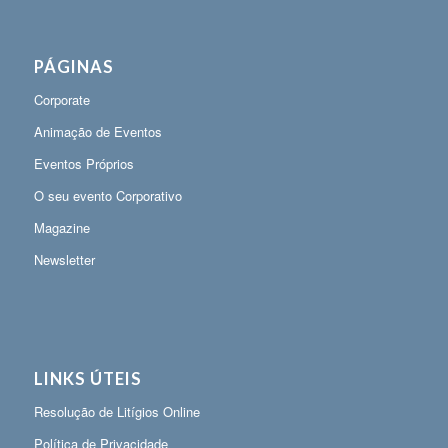
PÁGINAS
Corporate
Animação de Eventos
Eventos Próprios
O seu evento Corporativo
Magazine
Newsletter
LINKS ÚTEIS
Resolução de Litígios Online
Política de Privacidade