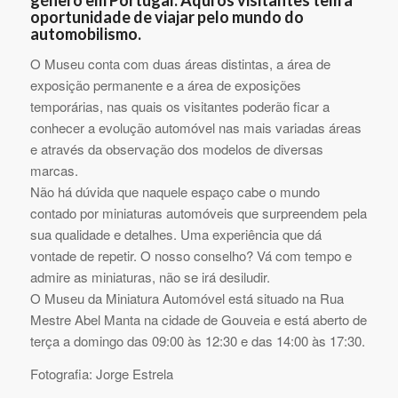
oportunidade de viajar pelo mundo do
automobilismo.
O Museu conta com duas áreas distintas, a área de
exposição permanente e a área de exposições
temporárias, nas quais os visitantes poderão ficar a
conhecer a evolução automóvel nas mais variadas áreas
e através da observação dos modelos de diversas
marcas.
Não há dúvida que naquele espaço cabe o mundo
contado por miniaturas automóveis que surpreendem pela
sua qualidade e detalhes. Uma experiência que dá
vontade de repetir. O nosso conselho? Vá com tempo e
admire as miniaturas, não se irá desiludir.
O Museu da Miniatura Automóvel está situado na Rua
Mestre Abel Manta na cidade de Gouveia e está aberto de
terça a domingo das 09:00 às 12:30 e das 14:00 às 17:30.
Fotografia: Jorge Estrela