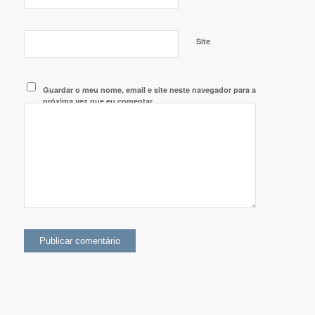
Site
Guardar o meu nome, email e site neste navegador para a
próxima vez que eu comentar.