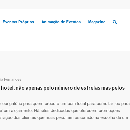
Eventos Próprios
Animação de Eventos
Magazine
ia Fernandes
hotel, não apenas pelo número de estrelas mas pelos
r obrigatório para quem procura um bom local para pernoitar ,ou para
lher um alojamento. Há sites dedicados que oferecem promoções
liação dos clientes que mais peso tem assumido na escolha de um