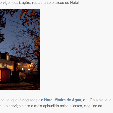
rviço, localização, restaurante e áreas do Hotel.
ha no topo, é seguida pelo
Hotel Madre de Água
, em Gouveia, que
om o serviço a ser o mais aplaudido pelos clientes, seguido da