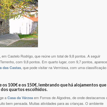
 em Castelo Rodrigo, que reúne um total de 9,8 pontos. A seguir
Terrenho, com 9,8 pontos. Em quarto lugar, com 9,7 pontos, aparece
a das Castas
, que pode visitar na Vermiosa, com uma classificação
e os 100€ e os 150€, lembrando que há alojamentos que
dos quartos escolhidos.
rge a
Casa da Várzea
em Fornos de Algodres, de onde destacamos 
muito bem pensada. Muitas atividades para as crianças. O ambiente