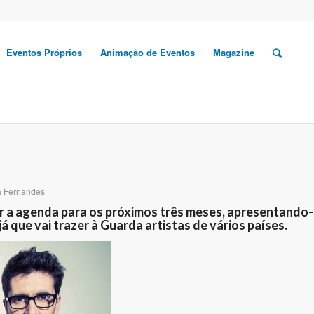
Eventos Próprios
Animação de Eventos
Magazine
a Fernandes
r a agenda para os próximos três meses, apresentando-
á que vai trazer à Guarda artistas de vários países.