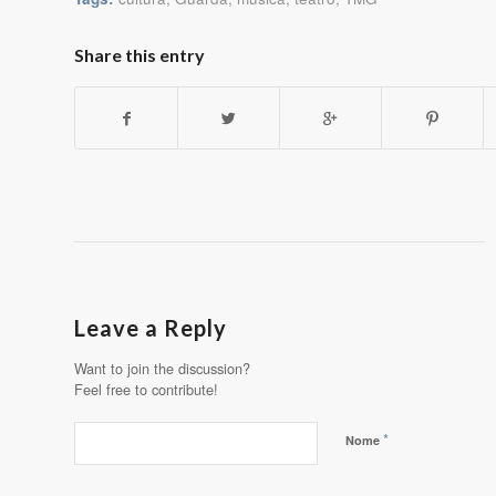
Share this entry
Leave a Reply
Want to join the discussion?
Feel free to contribute!
*
Nome