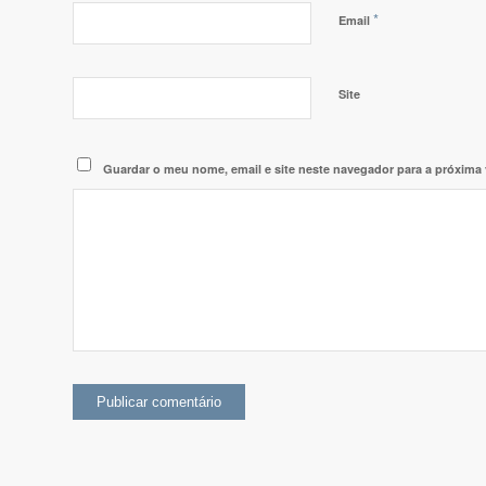
*
Email
Site
Guardar o meu nome, email e site neste navegador para a próxima