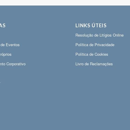
AS
LINKS ÚTEIS
Resolução de Litígios Online
 de Eventos
Política de Privacidade
róprios
Política de Cookies
nto Corporativo
Livro de Reclamações
r