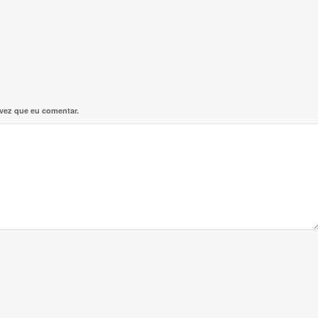
 vez que eu comentar.