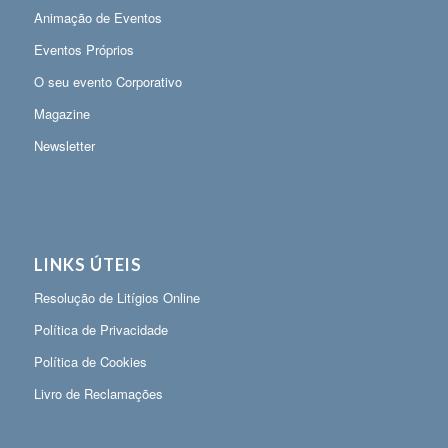
Animação de Eventos
Eventos Próprios
O seu evento Corporativo
Magazine
Newsletter
LINKS ÚTEIS
Resolução de Litígios Online
Política de Privacidade
Política de Cookies
Livro de Reclamações