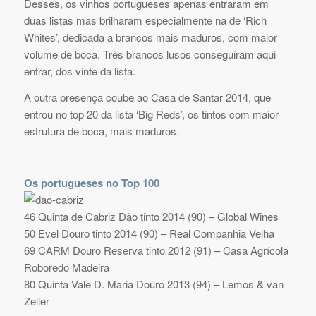
Desses, os vinhos portugueses apenas entraram em
duas listas mas brilharam especialmente na de ‘Rich
Whites’, dedicada a brancos mais maduros, com maior
volume de boca. Três brancos lusos conseguiram aqui
entrar, dos vinte da lista.
A outra presença coube ao Casa de Santar 2014, que
entrou no top 20 da lista ‘Big Reds’, os tintos com maior
estrutura de boca, mais maduros.
Os portugueses no Top 100
46 Quinta de Cabriz Dão tinto 2014 (90) – Global Wines
50 Evel Douro tinto 2014 (90) – Real Companhia Velha
69 CARM Douro Reserva tinto 2012 (91) – Casa Agrícola
Roboredo Madeira
80 Quinta Vale D. Maria Douro 2013 (94) – Lemos & van
Zeller