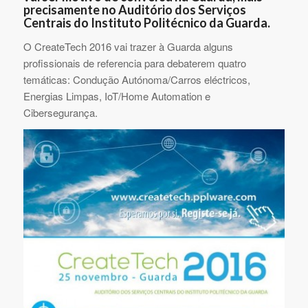
precisamente no Auditório dos Serviços
Centrais do Instituto Politécnico da Guarda.
O CreateTech 2016 vai trazer à Guarda alguns
profissionais de referencia para debaterem quatro
temáticas: Condução Autónoma/Carros eléctricos,
Energias Limpas, IoT/Home Automation e
Cibersegurança.