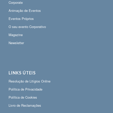
Corporate
Animação de Eventos
Eventos Próprios
O seu evento Corporativo
Magazine
Newsletter
LINKS ÚTEIS
Resolução de Litígios Online
Política de Privacidade
Política de Cookies
Livro de Reclamações