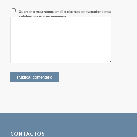
Guardar o meu nome, email e site neste navegador para a
próxima vez que eu comentar.
CONTACTOS