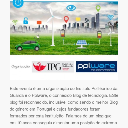
Este evento é uma organização do Instituto Politécnico da
Guarda e o Pplware, o conhecido Blog de tecnologia. ESte
blog foi reconhecido, inclusive, como sendo o melhor Blog
do género em Portugal e cujos fundadores foram
formados por esta instituição. Falamos de um blog que
em 10 anos conseguiu cimentar uma posição de extrema