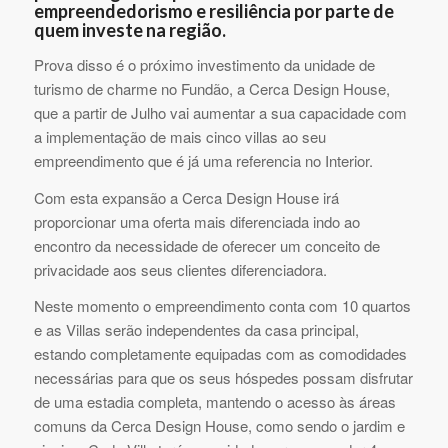
empreendedorismo e resiliência por parte de
quem investe na região.
Prova disso é o próximo investimento da unidade de
turismo de charme no Fundão, a Cerca Design House,
que a partir de Julho vai aumentar a sua capacidade com
a implementação de mais cinco villas ao seu
empreendimento que é já uma referencia no Interior.
Com esta expansão a Cerca Design House irá
proporcionar uma oferta mais diferenciada indo ao
encontro da necessidade de oferecer um conceito de
privacidade aos seus clientes diferenciadora.
Neste momento o empreendimento conta com 10 quartos
e as Villas serão independentes da casa principal,
estando completamente equipadas com as comodidades
necessárias para que os seus hóspedes possam disfrutar
de uma estadia completa, mantendo o acesso às áreas
comuns da Cerca Design House, como sendo o jardim e