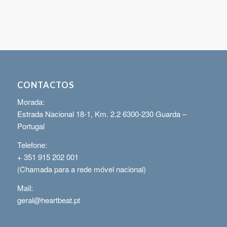
CONTACTOS
Morada:
Estrada Nacional 18-1, Km. 2.2 6300-230 Guarda –
Portugal
Telefone:
+ 351 915 202 001
(Chamada para a rede móvel nacional)
Mail:
geral@heartbeat.pt