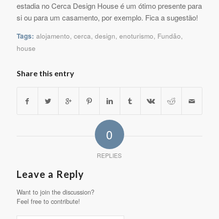
estadia no Cerca Design House é um ótimo presente para
si ou para um casamento, por exemplo. Fica a sugestão!
Tags:
alojamento
,
cerca
,
design
,
enoturismo
,
Fundão
,
house
Share this entry
0
REPLIES
Leave a Reply
Want to join the discussion?
Feel free to contribute!