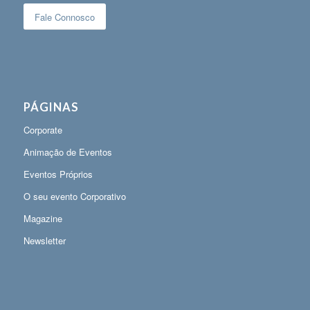
Fale Connosco
PÁGINAS
Corporate
Animação de Eventos
Eventos Próprios
O seu evento Corporativo
Magazine
Newsletter