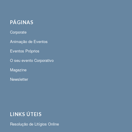
PÁGINAS
Corporate
Animação de Eventos
Eventos Próprios
O seu evento Corporativo
Magazine
Newsletter
LINKS ÚTEIS
Resolução de Litígios Online