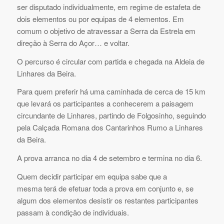
ser disputado individualmente, em regime de estafeta de
dois elementos ou por equipas de 4 elementos. Em
comum o objetivo de atravessar a Serra da Estrela em
direção à Serra do Açor… e voltar.
O percurso é circular com partida e chegada na Aldeia de
Linhares da Beira.
Para quem preferir há uma caminhada de cerca de 15 km
que levará os participantes a conhecerem a paisagem
circundante de Linhares, partindo de Folgosinho, seguindo
pela Calçada Romana dos Cantarinhos Rumo a Linhares
da Beira.
A prova arranca no dia 4 de setembro e termina no dia 6.
Quem decidir participar em equipa sabe que a
mesma terá de efetuar toda a prova em conjunto e, se
algum dos elementos desistir os restantes participantes
passam à condição de individuais.