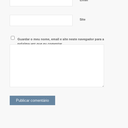
Site
Guardar o meu nome, email e site neste navegador para a
próxima vez que eu comentar.