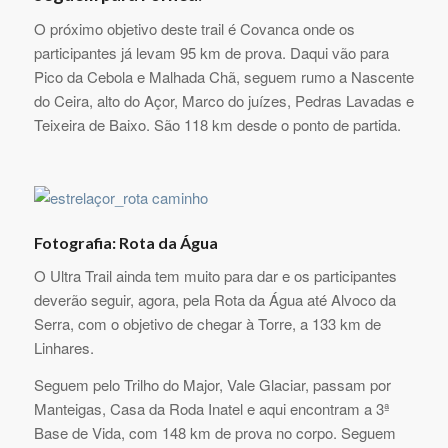
O próximo objetivo deste trail é Covanca onde os
participantes já levam 95 km de prova. Daqui vão para
Pico da Cebola e Malhada Chã, seguem rumo a Nascente
do Ceira, alto do Açor, Marco do juízes, Pedras Lavadas e
Teixeira de Baixo. São 118 km desde o ponto de partida.
Fotografia: Rota da Água
O Ultra Trail ainda tem muito para dar e os participantes
deverão seguir, agora, pela Rota da Água até Alvoco da
Serra, com o objetivo de chegar à Torre, a 133 km de
Linhares.
Seguem pelo Trilho do Major, Vale Glaciar, passam por
Manteigas, Casa da Roda Inatel e aqui encontram a 3ª
Base de Vida, com 148 km de prova no corpo. Seguem