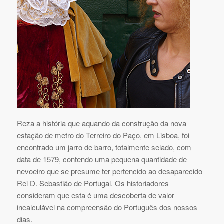
Reza a história que aquando da construção da nova
estação de metro do Terreiro do Paço, em Lisboa, foi
encontrado um jarro de barro, totalmente selado, com
data de 1579, contendo uma pequena quantidade de
nevoeiro que se presume ter pertencido ao desaparecido
Rei D. Sebastião de Portugal. Os historiadores
consideram que esta é uma descoberta de valor
incalculável na compreensão do Português dos nossos
dias.