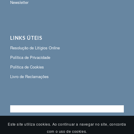
Newsletter
LINKS ÚTEIS
Resolução de Litígios Online
Política de Privacidade
Política de Cookies
Livro de Reclamações
Este site utiliza cookies. Ao continuar a navegar no site, concorda
com o uso de cookies.