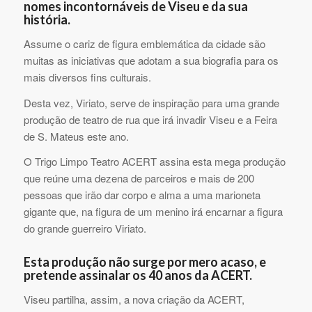
nomes incontornáveis de Viseu e da sua
história.
Assume o cariz de figura emblemática da cidade são
muitas as iniciativas que adotam a sua biografia para os
mais diversos fins culturais.
Desta vez, Viriato, serve de inspiração para uma grande
produção de teatro de rua que irá invadir Viseu e a Feira
de S. Mateus este ano.
O Trigo Limpo Teatro ACERT assina esta mega produção
que reúne uma dezena de parceiros e mais de 200
pessoas que irão dar corpo e alma a uma marioneta
gigante que, na figura de um menino irá encarnar a figura
do grande guerreiro Viriato.
Esta produção não surge por mero acaso, e
pretende assinalar os 40 anos da ACERT.
Viseu partilha, assim, a nova criação da ACERT,