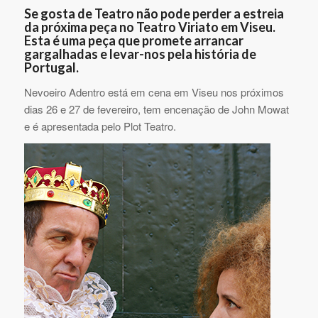
Se gosta de Teatro não pode perder a estreia
da próxima peça no Teatro Viriato em Viseu.
Esta é uma peça que promete arrancar
gargalhadas e levar-nos pela história de
Portugal.
Nevoeiro Adentro está em cena em Viseu nos próximos
dias 26 e 27 de fevereiro, tem encenação de John Mowat
e é apresentada pelo Plot Teatro.