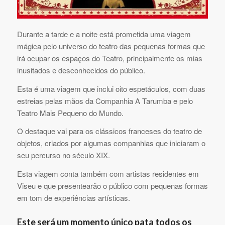
Durante a tarde e a noite está prometida uma viagem
mágica pelo universo do teatro das pequenas formas que
irá ocupar os espaços do Teatro, principalmente os mias
inusitados e desconhecidos do público.
Esta é uma viagem que inclui oito espetáculos, com duas
estreias pelas mãos da Companhia A Tarumba e pelo
Teatro Mais Pequeno do Mundo.
O destaque vai para os clássicos franceses do teatro de
objetos, criados por algumas companhias que iniciaram o
seu percurso no século XIX.
Esta viagem conta também com artistas residentes em
Viseu e que presentearão o público com pequenas formas
em tom de experiências artísticas.
Este será um momento único pata todos os