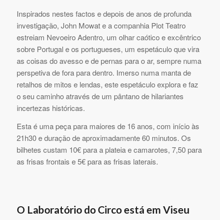
Inspirados nestes factos e depois de anos de profunda
investigação, John Mowat e a companhia Plot Teatro
estreiam Nevoeiro Adentro, um olhar caótico e excêntrico
sobre Portugal e os portugueses, um espetáculo que vira
as coisas do avesso e de pernas para o ar, sempre numa
perspetiva de fora para dentro. Imerso numa manta de
retalhos de mitos e lendas, este espetáculo explora e faz
o seu caminho através de um pântano de hilariantes
incertezas históricas.
Esta é uma peça para maiores de 16 anos, com início às
21h30 e duração de aproximadamente 60 minutos. Os
bilhetes custam 10€ para a plateia e camarotes, 7,50 para
as frisas frontais e 5€ para as frisas laterais.
O Laboratório do Circo está em Viseu