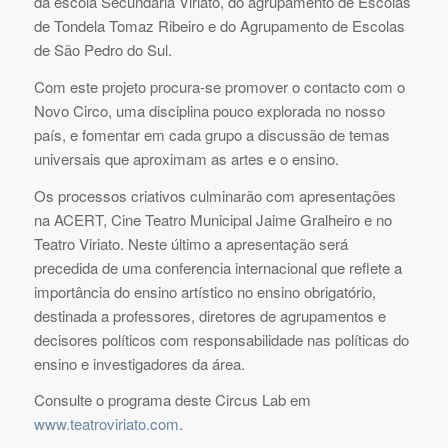
da escola Secundária Viriato, do agrupamento de Escolas
de Tondela Tomaz Ribeiro e do Agrupamento de Escolas
de São Pedro do Sul.
Com este projeto procura-se promover o contacto com o
Novo Circo, uma disciplina pouco explorada no nosso
país, e fomentar em cada grupo a discussão de temas
universais que aproximam as artes e o ensino.
Os processos criativos culminarão com apresentações
na ACERT, Cine Teatro Municipal Jaime Gralheiro e no
Teatro Viriato. Neste último a apresentação será
precedida de uma conferencia internacional que reflete a
importância do ensino artístico no ensino obrigatório,
destinada a professores, diretores de agrupamentos e
decisores políticos com responsabilidade nas políticas do
ensino e investigadores da área.
Consulte o programa deste Circus Lab em
www.teatroviriato.com
.