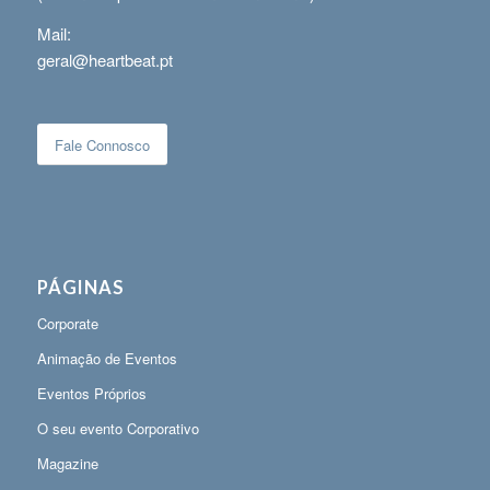
Mail:
geral@heartbeat.pt
Fale Connosco
PÁGINAS
Corporate
Animação de Eventos
Eventos Próprios
O seu evento Corporativo
Magazine