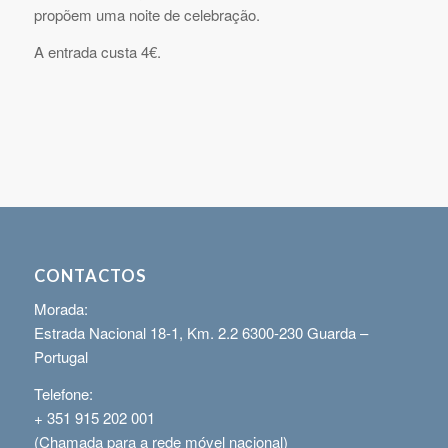
propõem uma noite de celebração.
A entrada custa 4€.
CONTACTOS
Morada:
Estrada Nacional 18-1, Km. 2.2 6300-230 Guarda –
Portugal
Telefone:
+ 351 915 202 001
(Chamada para a rede móvel nacional)