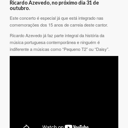
Ricardo Azevedo, no próximo dia 31 de
outubro.
Este concerto é especial já que está integrado nas
comemorações dos 15 anos de carreia deste cantor.
Ricardo Azevedo já faz parte integral da história da
música portuguesa contemporânea e ninguém é
indiferente a músicas como “Pequeno T2” ou “Daisy”.