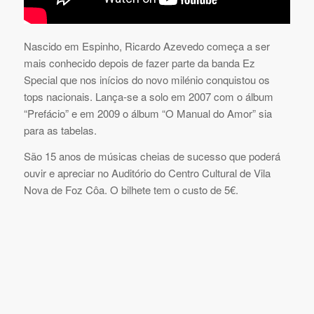
Nascido em Espinho, Ricardo Azevedo começa a ser
mais conhecido depois de fazer parte da banda Ez
Special que nos inícios do novo milénio conquistou os
tops nacionais. Lança-se a solo em 2007 com o álbum
“Prefácio” e em 2009 o álbum “O Manual do Amor” sia
para as tabelas.
São 15 anos de músicas cheias de sucesso que poderá
ouvir e apreciar no Auditório do Centro Cultural de Vila
Nova de Foz Côa. O bilhete tem o custo de 5€.