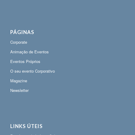
PÁGINAS
Corporate
Animação de Eventos
Eventos Próprios
O seu evento Corporativo
Magazine
Newsletter
LINKS ÚTEIS