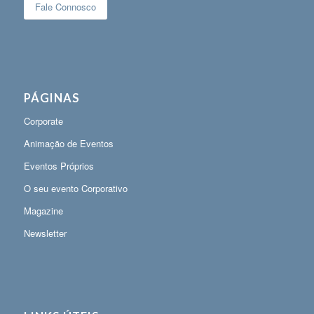
Fale Connosco
PÁGINAS
Corporate
Animação de Eventos
Eventos Próprios
O seu evento Corporativo
Magazine
Newsletter