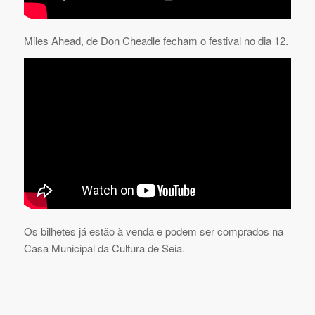
Miles Ahead, de Don Cheadle fecham o festival no dia 12.
Os bilhetes já estão à venda e podem ser comprados na
Casa Municipal da Cultura de Seia.