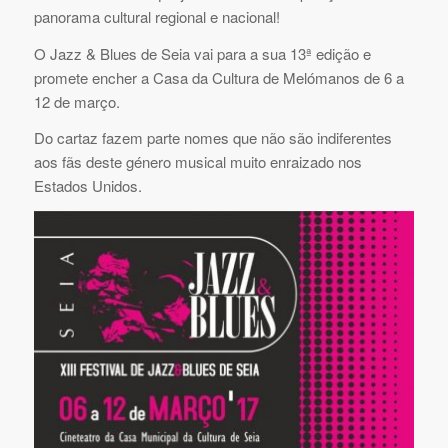
panorama cultural regional e nacional!
O Jazz & Blues de Seia vai para a sua 13ª edição e
promete encher a Casa da Cultura de Melómanos de 6 a
12 de março.
Do cartaz fazem parte nomes que não são indiferentes
aos fãs deste género musical muito enraizado nos
Estados Unidos.