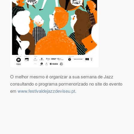
O melhor mesmo é organizar a sua semana de Jazz
consultando o programa pormenorizado no site do evento
em
www.festivaldejazzdeviseu.pt
.