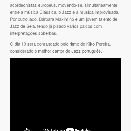
acordeonistas europeus, movendo-se, simultaneamente
entre a música Clássica, o Jazz e a música improvisada.
Por outro lado, Bárbara Maximino é um jovem talento de
Jazz de Seia, tendo já pisado vários palcos com
interpretações soberbas.
O dia 10 será comandado pelo ritmo de Kiko Pereira,
considerado o melhor cantor de Jazz português.