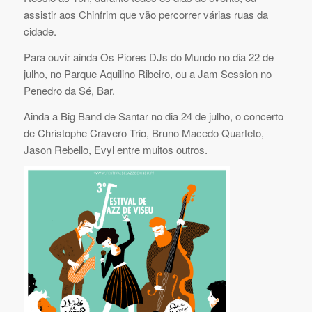
assistir aos Chinfrim que vão percorrer várias ruas da
cidade.
Para ouvir ainda Os Piores DJs do Mundo no dia 22 de
julho, no Parque Aquilino Ribeiro, ou a Jam Session no
Penedro da Sé, Bar.
Ainda a Big Band de Santar no dia 24 de julho, o concerto
de Christophe Cravero Trio, Bruno Macedo Quarteto,
Jason Rebello, Evyl entre muitos outros.