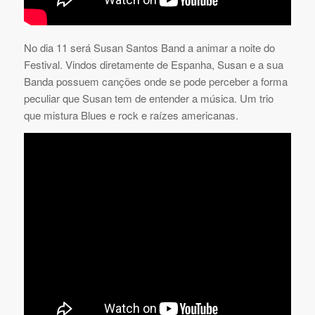
No dia 11 será Susan Santos Band a animar a noite do
Festival. Vindos diretamente de Espanha, Susan e a sua
Banda possuem canções onde se pode perceber a forma
peculiar que Susan tem de entender a música. Um trio
que mistura Blues e rock e raízes americanas.