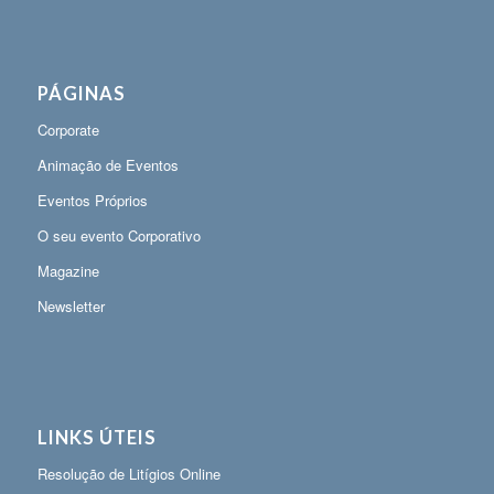
PÁGINAS
Corporate
Animação de Eventos
Eventos Próprios
O seu evento Corporativo
Magazine
Newsletter
LINKS ÚTEIS
Resolução de Litígios Online