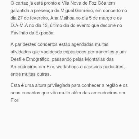
O cartaz já está pronto e Vila Nova de Foz Côa tem
garantida a presença de Miguel Gameiro, em concerto no
dia 27 de fevereiro, Ana Malhoa no dia 5 de março e os
D.A.M.A no dia 13, último dia do evento que decorre no
Pavilhão da Expocôa.
A par destes concertos estão agendadas muitas
atividades que vão desde exposições permanentes a um
Desfile Etnográfico, passando pelas Montarias das
Amendoeiras em Flor, workshops e passeios pedestres,
entre muitas outras.
Esta é uma altura privilegiada para conhecer a região e os
seus encantos que vão muito além das amendoeiras em
Flor!