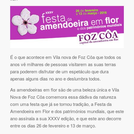
É o que acontece em Vila nova de Foz Côa que todos os
anos vê milhares de pessoas visitarem as suas terras
para poderem disfrutar de um espetáculo que dura
apenas alguns dias no ano e deslumbra todos.
As amendoeiras em flor são de uma beleza única e Vila
Nova de Foz Côa comemora essa dádiva da natureza
com uma festa que já se tornou tradição, a Festa da
Amendoeira em Flor e dos patrimónios mundiais, que este
ano assinala a sua XXXV edição, e que este ano decorre
entre os dias 26 de fevereiro e 13 de março.