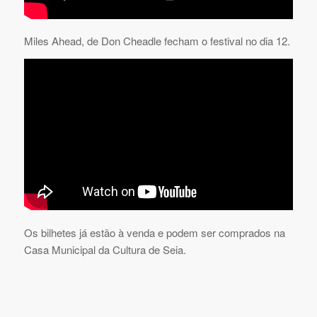
Miles Ahead, de Don Cheadle fecham o festival no dia 12.
Os bilhetes já estão à venda e podem ser comprados na
Casa Municipal da Cultura de Seia.