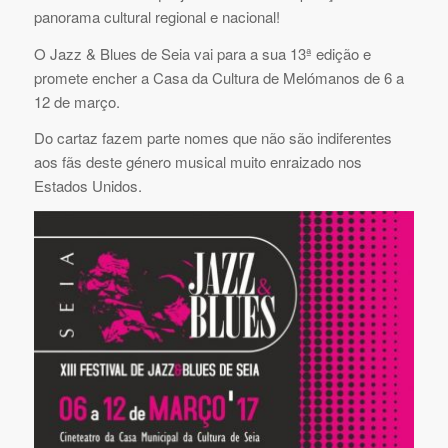
panorama cultural regional e nacional!
O Jazz & Blues de Seia vai para a sua 13ª edição e
promete encher a Casa da Cultura de Melómanos de 6 a
12 de março.
Do cartaz fazem parte nomes que não são indiferentes
aos fãs deste género musical muito enraizado nos
Estados Unidos.