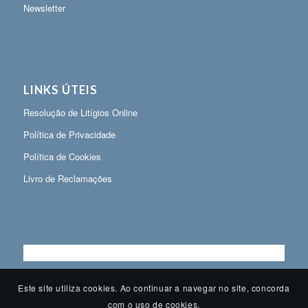
Newsletter
LINKS ÚTEIS
Resolução de Litígios Online
Política de Privacidade
Política de Cookies
Livro de Reclamações
Este site utiliza cookies. Ao continuar a navegar no site, concorda
com o uso de cookies.