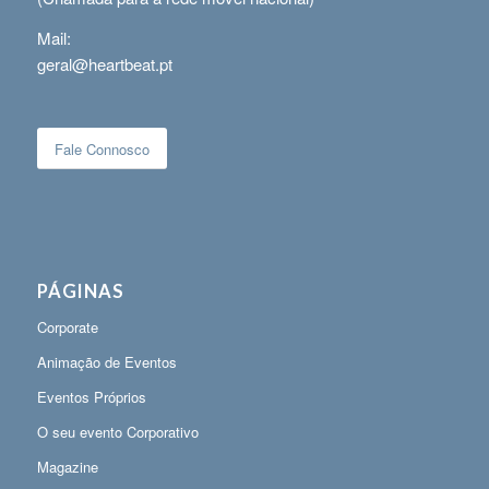
Mail:
geral@heartbeat.pt
Fale Connosco
PÁGINAS
Corporate
Animação de Eventos
Eventos Próprios
O seu evento Corporativo
Magazine