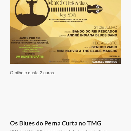
O bilhete custa 2 euros.
Os Blues do Perna Curta no TMG