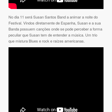
No dia 11 será Susan Santos Band a animar a noite do
Festival. Vindos diretamente de Espanha, Susan e a sua
Banda possuem canções onde se pode perceber a forma
peculiar que Susan tem de entender a música. Um trio
que mistura Blues e rock e raízes americanas.