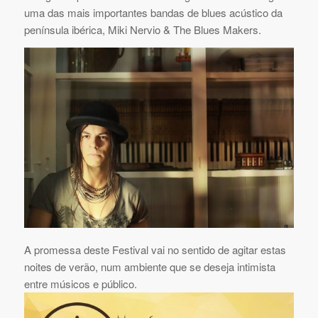
uma das mais importantes bandas de blues acústico da
península ibérica, Miki Nervio & The Blues Makers.
A promessa deste Festival vai no sentido de agitar estas
noites de verão, num ambiente que se deseja intimista
entre músicos e público.