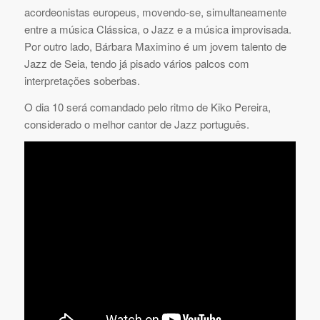
acordeonistas europeus, movendo-se, simultaneamente
entre a música Clássica, o Jazz e a música improvisada.
Por outro lado, Bárbara Maximino é um jovem talento de
Jazz de Seia, tendo já pisado vários palcos com
interpretações soberbas.
O dia 10 será comandado pelo ritmo de Kiko Pereira,
considerado o melhor cantor de Jazz português.