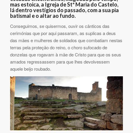
mas estoica, a Igreja de Stª Maria do Castelo,
lá dentro vestígios do passado, com a sua pia
batismal e o altar ao fundo.
Conseguimos, se quisermos, ouvir os cânticos das
cerimónias que por aqui passaram, as suplicas a deus
das mães e mulheres de soldados que combatiam nestas
terras pela proteção do reino, o choro sufocado de
donzelas que rogavam à mãe de Cristo para que os seus
amados regressassem para que lhes devolvessem
aquele beijo roubado.