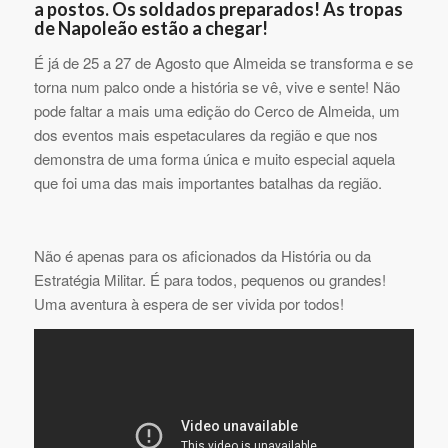
a postos. Os soldados preparados! As tropas
de Napoleão estão a chegar!
É já de 25 a 27 de Agosto que Almeida se transforma e se
torna num palco onde a história se vê, vive e sente! Não
pode faltar a mais uma edição do Cerco de Almeida, um
dos eventos mais espetaculares da região e que nos
demonstra de uma forma única e muito especial aquela
que foi uma das mais importantes batalhas da região.
Não é apenas para os aficionados da História ou da
Estratégia Militar. É para todos, pequenos ou grandes!
Uma aventura à espera de ser vivida por todos!