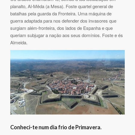
planalto, Al-Mêda (a Mesa). Foste quartel general de
batalhas pela guarda da Fronteira. Uma máquina de
guerra adaptada para nos defender dos invasores que
surgiam além-fronteira, dos lados de Espanha e que
queriam subjugar a nação aos seus domínios. Foste e és
Almeida.
Conheci-te num dia frio de Primavera.