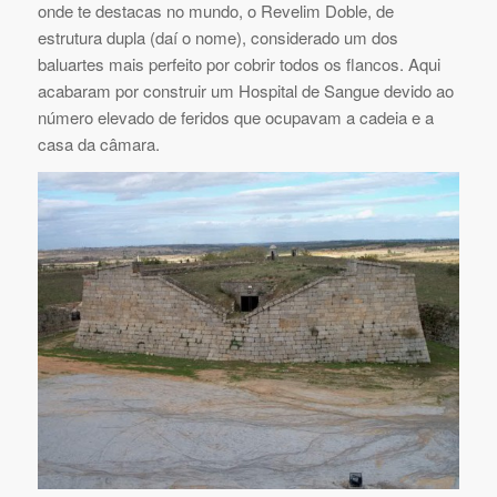
onde te destacas no mundo, o Revelim Doble, de
estrutura dupla (daí o nome), considerado um dos
baluartes mais perfeito por cobrir todos os flancos. Aqui
acabaram por construir um Hospital de Sangue devido ao
número elevado de feridos que ocupavam a cadeia e a
casa da câmara.