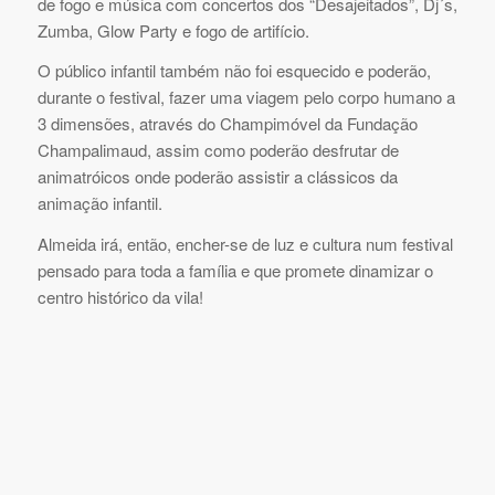
de fogo e música com concertos dos “Desajeitados”, Dj´s,
Zumba, Glow Party e fogo de artifício.
O público infantil também não foi esquecido e poderão,
durante o festival, fazer uma viagem pelo corpo humano a
3 dimensões, através do Champimóvel da Fundação
Champalimaud, assim como poderão desfrutar de
animatróicos onde poderão assistir a clássicos da
animação infantil.
Almeida irá, então, encher-se de luz e cultura num festival
pensado para toda a família e que promete dinamizar o
centro histórico da vila!