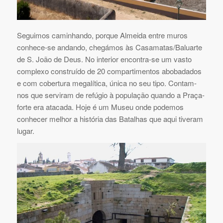
Seguimos caminhando, porque Almeida entre muros
conhece-se andando, chegámos às Casamatas/Baluarte
de S. João de Deus. No interior encontra-se um vasto
complexo construído de 20 compartimentos abobadados
e com cobertura megalítica, única no seu tipo. Contam-
nos que serviram de refúgio à população quando a Praça-
forte era atacada. Hoje é um Museu onde podemos
conhecer melhor a história das Batalhas que aqui tiveram
lugar.