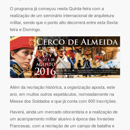
O programa já começou nesta Quinta-feira com a
realização de um seminário internacional de arquitetura
militar, sendo que o ponto alto decorrerá entre esta Sexta-
feira e Domingo.
Além da recriação histórica, a organização aposta, este
ano, em muitos outros espetáculos, nomeadamente na
Messe dos Soldados e que já conta com 600 inscrições.
Haverá, ainda um mercado oitocentista e a realização de
um acampamento militar alusivo à época das Invasões
Francesas, com a recriação de um campo de batalha e