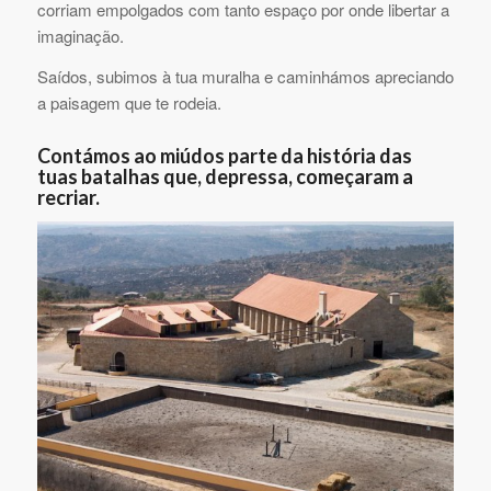
corriam empolgados com tanto espaço por onde libertar a
imaginação.
Saídos, subimos à tua muralha e caminhámos apreciando
a paisagem que te rodeia.
Contámos ao miúdos parte da história das
tuas batalhas que, depressa, começaram a
recriar.