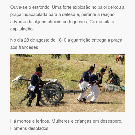
Ouve-se o estrondo! Uma forte explosão no paiol deixou a
praça incapacitada para a defesa e, perante a reação
adversa de alguns oficiais portugueses, Cox aceita a
capitulação.
No dia 28 de agosto de 1810 a guarnição entrega a praça
aos franceses.
Há mortos e feridos. Mulheres e crianças em desespero.
Homens desolados.