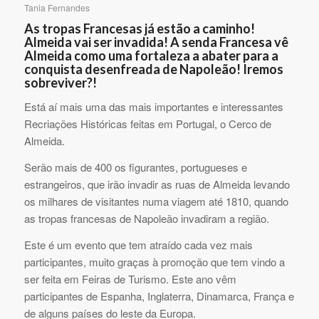
Tania Fernandes
As tropas Francesas já estão a caminho!
Almeida vai ser invadida! A senda Francesa vê
Almeida como uma fortaleza a abater para a
conquista desenfreada de Napoleão! Iremos
sobreviver?!
Está aí mais uma das mais importantes e interessantes
Recriações Históricas feitas em Portugal, o Cerco de
Almeida.
Serão mais de 400 os figurantes, portugueses e
estrangeiros, que irão invadir as ruas de Almeida levando
os milhares de visitantes numa viagem até 1810, quando
as tropas francesas de Napoleão invadiram a região.
Este é um evento que tem atraído cada vez mais
participantes, muito graças à promoção que tem vindo a
ser feita em Feiras de Turismo. Este ano vêm
participantes de Espanha, Inglaterra, Dinamarca, França e
de alguns países do leste da Europa.