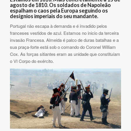
agosto de 1810. Os soldados de Napoleão
espalham o caos pela Europa seguindo os
desígnios imperiais do seu mandante.
Portugal não escapa à demanda e é invadido pelos
franceses vestidos de azul. Estamos no inicio da terceira
invasão Francesa. Almeida é palco de duras batalhas e a
sua praça-forte está sob o comando do Coronel William
Cox. As forças sitiantes eram as unidade que constituíam
o VI Corpo do exército.