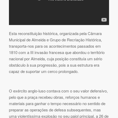
Esta reconstituição histórica, organizada pela Câmara
Municipal de Almeida e Grupo de Recriação Histórica,
transporta-nos para os acontecimentos passados em
1810 com a III invasão francesa que abordou o território
nacional por Almeida, cuja posição constituía um sério
obstáculo à sua progressão, pois a sua estrutura era
capaz de suportar um cerco prolongado.
O exército anglo-luso contava com o seu valor defensivo,
pelo que a praça recebeu obras, reforços humanos e
materiais para ganhar o tempo necessário no sentido de
preparar as operações de defesa subsequentes, mas
uma violentíssima explosão no seu paiol principal, a 26 de