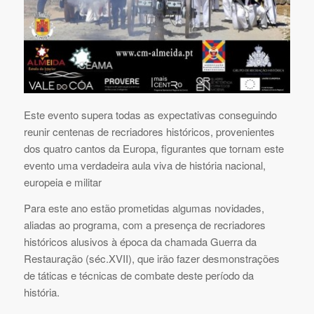
Este evento supera todas as expectativas conseguindo
reunir centenas de recriadores históricos, provenientes
dos quatro cantos da Europa, figurantes que tornam este
evento uma verdadeira aula viva de história nacional,
europeia e militar
Para este ano estão prometidas algumas novidades,
aliadas ao programa, com a presença de recriadores
históricos alusivos à época da chamada Guerra da
Restauração (séc.XVII), que irão fazer desmonstrações
de táticas e técnicas de combate deste período da
história.