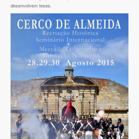
desenvolvem teses.