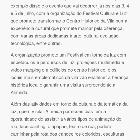
exemplo disso é o evento que vai decorrer já nos dias 3, 4
e 5 de julho, com a organização do Festival Cultura e Luz
que promete transformar o Centro Histórico da Vila numa
experiência cultural que promete marcar pela diferença,
com várias áreas dedicadas à arte, cultura, evolução
tecnológica, entre outras.
A organização promete um Festival em torno da luz com
espetáculos e percursos de luz, projeções multimédia e
vídeo mapping em edifícios do centro histórico, e os
locais mais emblemáticos da vila vão enaltecer a herança
histórica local e garantir uma visita surpreendente a
Almeida.
Além das atividades em torno da cultura e da temática da
luz, quem visitar Almeida por esses dias terá a
oportunidade de assistir a vários tipos de animação de
rua, face painting, o apagão, teatro de rua, poderá
caminhar pela rota dos candeeiros coloridos, esculturas