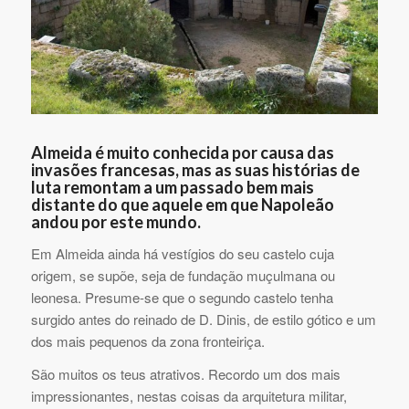
Almeida é muito conhecida por causa das
invasões francesas, mas as suas histórias de
luta remontam a um passado bem mais
distante do que aquele em que Napoleão
andou por este mundo.
Em Almeida ainda há vestígios do seu castelo cuja
origem, se supõe, seja de fundação muçulmana ou
leonesa. Presume-se que o segundo castelo tenha
surgido antes do reinado de D. Dinis, de estilo gótico e um
dos mais pequenos da zona fronteiriça.
São muitos os teus atrativos. Recordo um dos mais
impressionantes, nestas coisas da arquitetura militar,