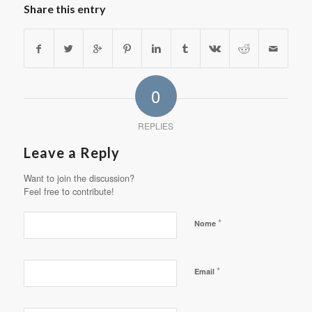
Share this entry
0
REPLIES
Leave a Reply
Want to join the discussion?
Feel free to contribute!
*
Nome
*
Email