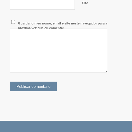
Site
Guardar o meu nome, email e site neste navegador para a
próxima vez que eu comentar.