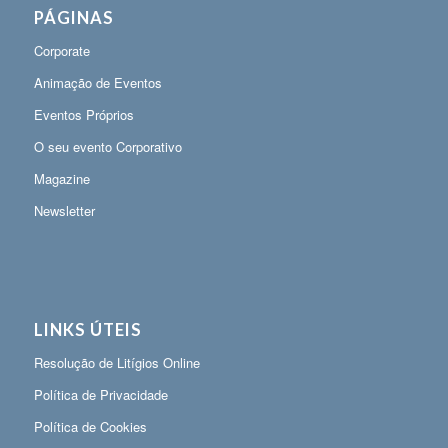
PÁGINAS
Corporate
Animação de Eventos
Eventos Próprios
O seu evento Corporativo
Magazine
Newsletter
LINKS ÚTEIS
Resolução de Litígios Online
Política de Privacidade
Política de Cookies