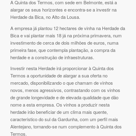
A Quinta dos Termos, com sede em Belmonte, está a
alargar os seus horizontes e encontra-se a investir na
Herdade da Bica, no Alto da Lousa.
A empresa já plantou 12 hectares de vinha na Herdade da
Bica e vai plantar mais 18 já na próxima primavera, num
investimento de cerca de dois milhões de euros, numa
primeira fase, que contempla plantação, a compra da
herdade e a construção de infraestruturas.
Investir nesta Herdade irá proporcionar à Quinta dos
Termos a oportunidade de alargar a sua oferta no
mercado, disponibilizando o que chamam de vinhos
novos, menos agressivos, contrastando com os vinhos
de grande longevidade e de elevada qualidade que dão
nome a esta empresa. Os vinhos a produzir nesta
herdade irão beneficiar de um clima mais quente,
característico do sul da Gardunha, com um perfil mais
Alentejano, tornando-se num complemento à Quinta dos
Termos.