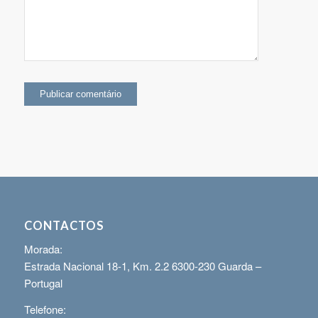
CONTACTOS
Morada:
Estrada Nacional 18-1, Km. 2.2 6300-230 Guarda –
Portugal
Telefone: