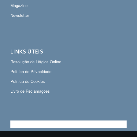
Magazine
Newsletter
LINKS ÚTEIS
Resolução de Litígios Online
Política de Privacidade
Política de Cookies
Livro de Reclamações