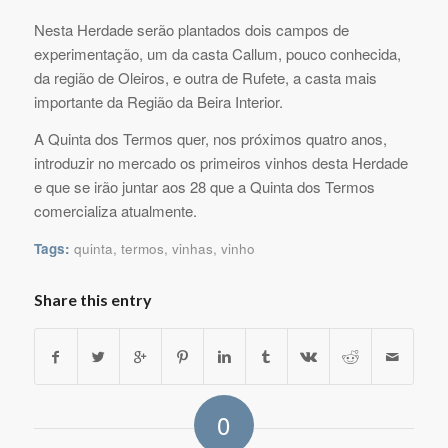
Nesta Herdade serão plantados dois campos de
experimentação, um da casta Callum, pouco conhecida,
da região de Oleiros, e outra de Rufete, a casta mais
importante da Região da Beira Interior.
A Quinta dos Termos quer, nos próximos quatro anos,
introduzir no mercado os primeiros vinhos desta Herdade
e que se irão juntar aos 28 que a Quinta dos Termos
comercializa atualmente.
Tags:
quinta
,
termos
,
vinhas
,
vinho
Share this entry
0