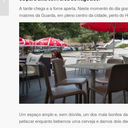
A tarde chega e a fome aperta. Neste momento do dia gos
maiores da Guarda, em pleno centro da cidade, perto do H
Um espaço amplo e, sem dúvida, um dos mais bonitos da G
petiscar enquanto bebemos uma cerveja e damos dois de