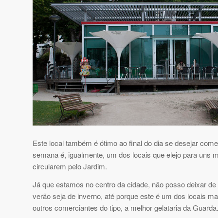
Este local também é ótimo ao final do dia se desejar co
semana é, igualmente, um dos locais que elejo para un
circularem pelo Jardim.
Já que estamos no centro da cidade, não posso deixar de 
verão seja de inverno, até porque este é um dos locais 
outros comerciantes do tipo, a melhor gelataria da Guarda