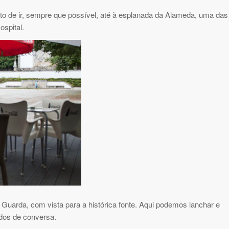
to de ir, sempre que possível, até à esplanada da Alameda, uma das
ospital.
uarda, com vista para a histórica fonte. Aqui podemos lanchar e
dos de conversa.