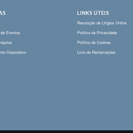
AS
LINKS ÚTEIS
Resolução de Litígios Online
 de Eventos
Política de Privacidade
róprios
Política de Cookies
nto Corporativo
Livro de Reclamações
r