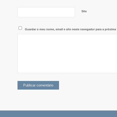
Site
Guardar o meu nome, email e site neste navegador para a próxima