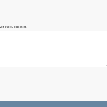
 vez que eu comentar.