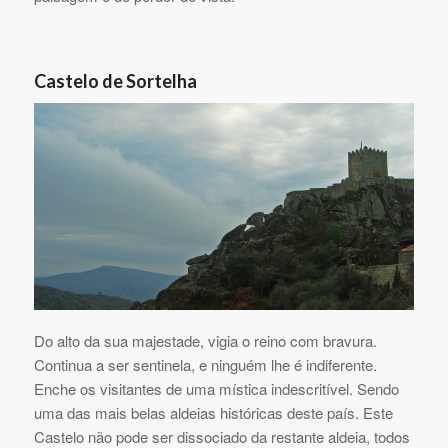
Castelo de Sortelha
Do alto da sua majestade, vigia o reino com bravura.
Continua a ser sentinela, e ninguém lhe é indiferente.
Enche os visitantes de uma mística indescritível. Sendo
uma das mais belas aldeias históricas deste país. Este
Castelo não pode ser dissociado da restante aldeia, todos