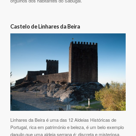
orgulhos dos habitantes do Sabugal.
Castelo de Linhares da Beira
Linhares da Beira é uma das 12 Aldeias Históricas de
Portugal, rica em património e beleza, é um belo exemplo
daquilo que uma aldeia serrana é: discreta e misteriosa.