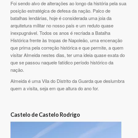
Foi sendo alvo de alterações ao longo da história pela sua
posição estratégica de defesa da nação. Palco de
batalhas lendárias, hoje é considerada uma joia da
arquitetura militar no nosso país e um reduto quase
inexpugnável. Todos os anos é recriada a Batalha
Histórica frente às tropas de Napoleão, uma encenação
que prima pela correção histórica e que permite, a quem
visitar Almeida nestes dias, ter uma ideia quase exata do
que se passou naquele fatídico período histórico da
nação.
Almeida é uma Vila do Distrito da Guarda que deslumbra
quem a visita, seja em que altura do ano for.
Castelo de Castelo Rodrigo