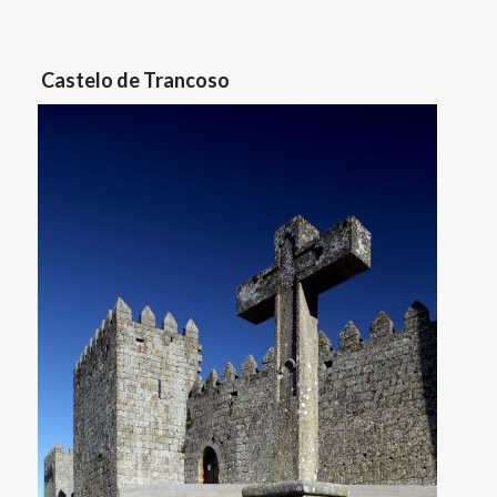
Castelo de Trancoso