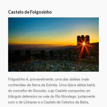
Castelo de Folgosinho
Folgosinho é, provavelmente, uma das aldeias mais
conhecidas da Serra da Estrela. Uma típica aldeia beirã,
do concelho de Gouveia, cujo Castelo compunha um
triângulo defensivo no vale do Rio Mondego, juntamente
com o de Linhares e o Castelo de Celorico da Beira.