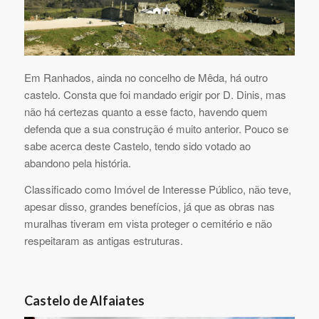
Em Ranhados, ainda no concelho de Mêda, há outro
castelo. Consta que foi mandado erigir por D. Dinis, mas
não há certezas quanto a esse facto, havendo quem
defenda que a sua construção é muito anterior. Pouco se
sabe acerca deste Castelo, tendo sido votado ao
abandono pela história.
Classificado como Imóvel de Interesse Público, não teve,
apesar disso, grandes benefícios, já que as obras nas
muralhas tiveram em vista proteger o cemitério e não
respeitaram as antigas estruturas.
Castelo de Alfaiates