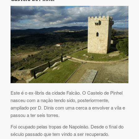
Este é o ex-libris da cidade Falcão. O Castelo de Pinhel
nasceu com a nação tendo sido, posteriormente,
ampliado por D. Dinis com uma cerca a envolver a vila e
passou a ter seis torres.
Foi ocupado pelas tropas de Napoleão. Desde o final do
século passado que tem vindo a ser recuperado.