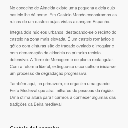
No concelho de Almeida existe uma pequena aldeia cujo
castelo lhe dá nome. Em Castelo Mendo encontramos as
ruinas de um castelo cujas vistas alcançam Espanha.
Integra dois núcleos urbanos, destacando-se o recinto do
castelo na zona mais elevada. É um castelo românico e
gótico com cinturas são de traçado ovalado e irregular e
com demarcação da cidadela no primeiro recinto
defensivo. A Torre de Menagem é de planta rectangular.
Com a reforma liberal, extingue-se o concelho e inicia-se
um processo de degradação progressiva.
Também aqui, na primavera, se organiza uma grande
Feira Medieval que atrai milhares de pessoas da região.
Uma ótima altura para ficarmos a conhecer algumas das
tradições da Beira medieval.