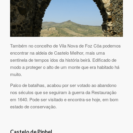
Também no concelho de Vila Nova de Foz Côa podemos
encontrar na aldeia de Castelo Melhor, mais uma
sentinela de tempos idos da história beirã. Edificado de
modo a proteger o alto de um monte que era habitado há
muito.
Palco de batalhas, acabou por ser votado ao abandono
nos séculos que se seguiram à guerra da Restauração
em 1640. Pode ser visitado e encontra-se hoje, em bom
estado de conservação.
Castelo de Pinhel