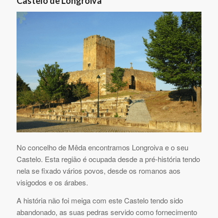
Castelo de Longroiva
No concelho de Mêda encontramos Longroiva e o seu
Castelo. Esta região é ocupada desde a pré-história tendo
nela se fixado vários povos, desde os romanos aos
visigodos e os árabes.
A história não foi meiga com este Castelo tendo sido
abandonado, as suas pedras servido como fornecimento