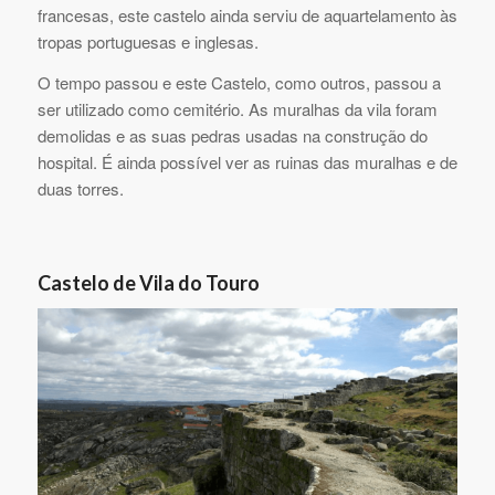
francesas, este castelo ainda serviu de aquartelamento às
tropas portuguesas e inglesas.
O tempo passou e este Castelo, como outros, passou a
ser utilizado como cemitério. As muralhas da vila foram
demolidas e as suas pedras usadas na construção do
hospital. É ainda possível ver as ruinas das muralhas e de
duas torres.
Castelo de Vila do Touro