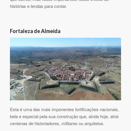
histórias e lendas para contar.
Fortaleza de Almeida
Esta é uma das mais imponentes fortificações nacionais,
bela e especial pela sua construção que, ainda hoje, atrai
centenas de historiadores, militares ou arquitetos.