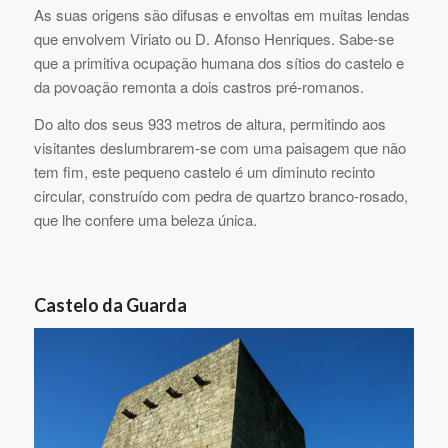
As suas origens são difusas e envoltas em muitas lendas
que envolvem Viriato ou D. Afonso Henriques. Sabe-se
que a primitiva ocupação humana dos sítios do castelo e
da povoação remonta a dois castros pré-romanos.
Do alto dos seus 933 metros de altura, permitindo aos
visitantes deslumbrarem-se com uma paisagem que não
tem fim, este pequeno castelo é um diminuto recinto
circular, construído com pedra de quartzo branco-rosado,
que lhe confere uma beleza única.
Castelo da Guarda