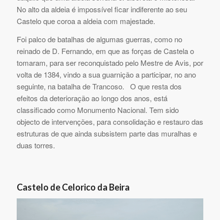
No alto da aldeia é impossível ficar indiferente ao seu
Castelo que coroa a aldeia com majestade.
Foi palco de batalhas de algumas guerras, como no
reinado de D. Fernando, em que as forças de Castela o
tomaram, para ser reconquistado pelo Mestre de Avis, por
volta de 1384, vindo a sua guarnição a participar, no ano
seguinte, na batalha de Trancoso. O que resta dos
efeitos da deterioração ao longo dos anos, está
classificado como Monumento Nacional. Tem sido
objecto de intervenções, para consolidação e restauro das
estruturas de que ainda subsistem parte das muralhas e
duas torres.
Castelo de Celorico da Beira