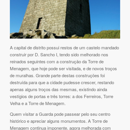
A capital de distrito possui restos de um castelo mandado
construir por D. Sancho I, tendo sido melhorado nos
reinados seguintes com a construção da Torre de
Menagem, que hoje pode ser visitada, e de novos troços
de muralhas. Grande parte destas construções foi
destruída para que a cidade pudesse crescer, restando
apenas alguns troços das mesmas, existindo ainda
vestígios de portas e três torres: a dos Ferreiros, Torre
Velha e a Torre de Menagem.
Quem visitar a Guarda pode passear pelo seu centro
histórico e apreciar alguns monumentos. A Torre de
Menagem continua imponente, agora melhorada com