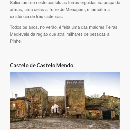
Salientam-se neste castelo as torres erguidas na praça de
armas, uma delas a Torre de Menagem, e também a
existência de três cisternas.
Todos os anos, no verão, é feita uma das maiores Feiras
Medievais da região que atrai milhares de pessoas a
Pinhel.
Castelo de Castelo Mendo