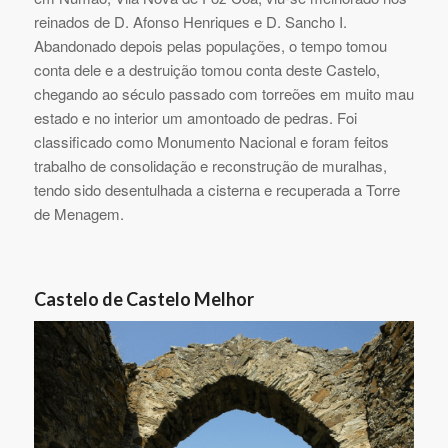
reinados de D. Afonso Henriques e D. Sancho I.
Abandonado depois pelas populações, o tempo tomou
conta dele e a destruição tomou conta deste Castelo,
chegando ao século passado com torreões em muito mau
estado e no interior um amontoado de pedras. Foi
classificado como Monumento Nacional e foram feitos
trabalho de consolidação e reconstrução de muralhas,
tendo sido desentulhada a cisterna e recuperada a Torre
de Menagem.
Castelo de Castelo Melhor