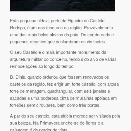
Esta pequena aldeia, perto de Figueira de Castelo
Rodrigo, é um dos tesouros da região. Provavelmente
uma das mais belas aldeias do país. De cor dourada e
pequenos recantos que deslumbram os visitantes.
O seu Castelo é o mais importante monumento da
arquitetura militar do concelho, tendo sido alvo de várias
remodelações ao longo do tempo.
D. Dinis, quando ordenou que fossem renovados os
castelos da região, fez erigir um forte castelo, com altosa
torre de menagem, quadrangular, com seis janelas e
sacadas e uma poderosa cinta de muralhas apoiada em
torreões semicirculares, bem como três portas.
A par do seu castelo, esta aldeia merece ser visitada pela
sua beleza. Na Primavera enche-se de flores e a
paisagem é de perder de vista.