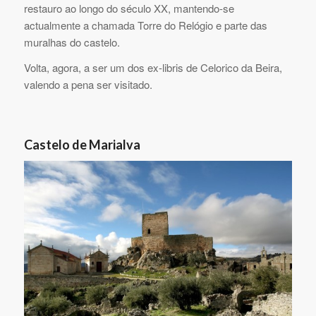
restauro ao longo do século XX, mantendo-se
actualmente a chamada Torre do Relógio e parte das
muralhas do castelo.
Volta, agora, a ser um dos ex-libris de Celorico da Beira,
valendo a pena ser visitado.
Castelo de Marialva