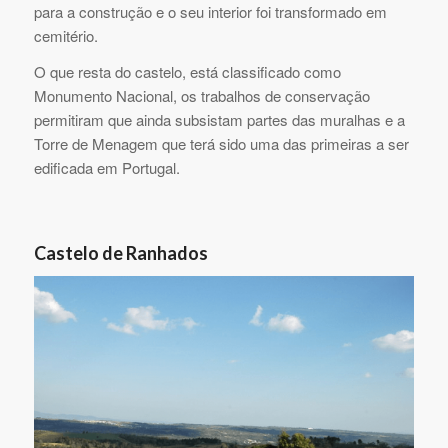
para a construção e o seu interior foi transformado em
cemitério.
O que resta do castelo, está classificado como
Monumento Nacional, os trabalhos de conservação
permitiram que ainda subsistam partes das muralhas e a
Torre de Menagem que terá sido uma das primeiras a ser
edificada em Portugal.
Castelo de Ranhados