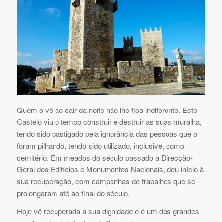
Quem o vê ao cair da noite não lhe fica indiferente. Este
Castelo viu o tempo construir e destruir as suas muralha,
tendo sido castigado pela ignorância das pessoas que o
foram pilhando, tendo sido utilizado, inclusive, como
cemitério. Em meados do século passado a Direcção-
Geral dos Edifícios e Monumentos Nacionais, deu início à
sua recuperação, com campanhas de trabalhos que se
prolongaram até ao final do século.
Hoje vê recuperada a sua dignidade e é um dos grandes