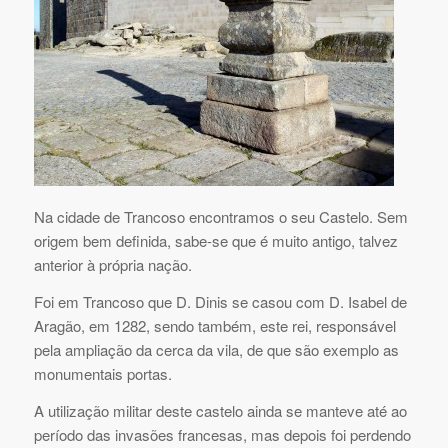
Na cidade de Trancoso encontramos o seu Castelo. Sem
origem bem definida, sabe-se que é muito antigo, talvez
anterior à própria nação.
Foi em Trancoso que D. Dinis se casou com D. Isabel de
Aragão, em 1282, sendo também, este rei, responsável
pela ampliação da cerca da vila, de que são exemplo as
monumentais portas.
A utilização militar deste castelo ainda se manteve até ao
período das invasões francesas, mas depois foi perdendo