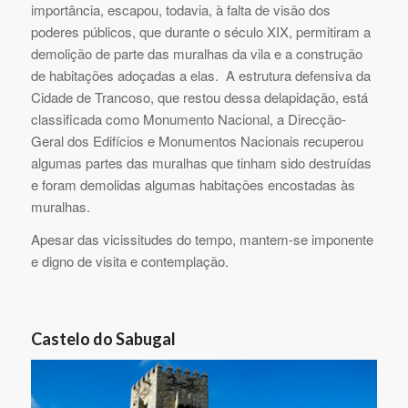
importância, escapou, todavia, à falta de visão dos
poderes públicos, que durante o século XIX, permitiram a
demolição de parte das muralhas da vila e a construção
de habitações adoçadas a elas. A estrutura defensiva da
Cidade de Trancoso, que restou dessa delapidação, está
classificada como Monumento Nacional, a Direcção-
Geral dos Edifícios e Monumentos Nacionais recuperou
algumas partes das muralhas que tinham sido destruídas
e foram demolidas algumas habitações encostadas às
muralhas.
Apesar das vicissitudes do tempo, mantem-se imponente
e digno de visita e contemplação.
Castelo do Sabugal