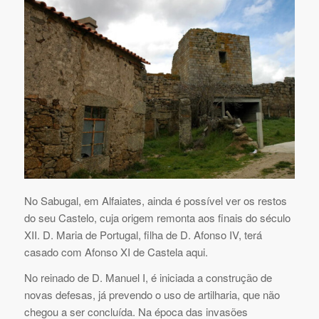
No Sabugal, em Alfaiates, ainda é possível ver os restos
do seu Castelo, cuja origem remonta aos finais do século
XII. D. Maria de Portugal, filha de D. Afonso IV, terá
casado com Afonso XI de Castela aqui.
No reinado de D. Manuel I, é iniciada a construção de
novas defesas, já prevendo o uso de artilharia, que não
chegou a ser concluída. Na época das invasões