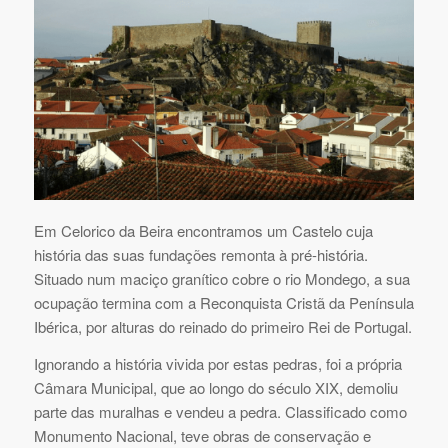
Em Celorico da Beira encontramos um Castelo cuja
história das suas fundações remonta à pré-história.
Situado num maciço granítico cobre o rio Mondego, a sua
ocupação termina com a Reconquista Cristã da Península
Ibérica, por alturas do reinado do primeiro Rei de Portugal.
Ignorando a história vivida por estas pedras, foi a própria
Câmara Municipal, que ao longo do século XIX, demoliu
parte das muralhas e vendeu a pedra. Classificado como
Monumento Nacional, teve obras de conservação e