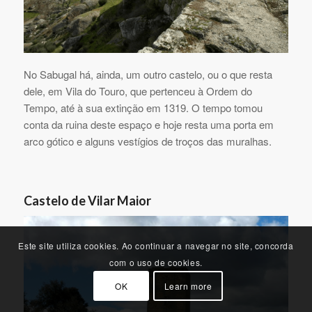
No Sabugal há, ainda, um outro castelo, ou o que resta
dele, em Vila do Touro, que pertenceu à Ordem do
Tempo, até à sua extinção em 1319. O tempo tomou
conta da ruina deste espaço e hoje resta uma porta em
arco gótico e alguns vestígios de troços das muralhas.
Castelo de Vilar Maior
Este site utiliza cookies. Ao continuar a navegar no site, concorda
com o uso de cookies.
OK
Learn more