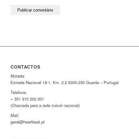
CONTACTOS
Morada:
Estrada Nacional 18-1, Km. 2.2 6300-230 Guarda – Portugal
Telefone:
+ 351 915 202 001
(Chamada para a rede móvel nacional)
Mail:
geral@heartbeat.pt