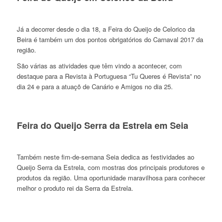
Já a decorrer desde o dia 18, a Feira do Queijo de Celorico da
Beira é também um dos pontos obrigatórios do Carnaval 2017 da
região.
São várias as atividades que têm vindo a acontecer, com
destaque para a Revista à Portuguesa “Tu Queres é Revista” no
dia 24 e para a atuaçõ de Canário e Amigos no dia 25.
Feira do Queijo Serra da Estrela em Seia
Também neste fim-de-semana Seia dedica as festividades ao
Queijo Serra da Estrela, com mostras dos principais produtores e
produtos da região. Uma oportunidade maravilhosa para conhecer
melhor o produto rei da Serra da Estrela.