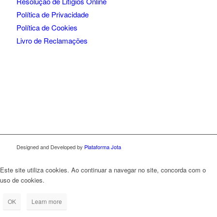
Resolução de Litígios Online
Política de Privacidade
Política de Cookies
Livro de Reclamações
Designed and Developed by
Plataforma Jota
Este site utiliza cookies. Ao continuar a navegar no site, concorda com o
uso de cookies.
OK
Learn more