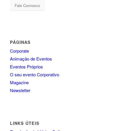
Fale Connosco
PÁGINAS
Corporate
Animação de Eventos
Eventos Próprios
O seu evento Corporativo
Magazine
Newsletter
LINKS ÚTEIS