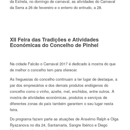
da Estrela, no domingo de carnaval, as atividades do Carnaval
da Serra a 26 de fevereiro e o enterro do entrudo, a 28.
XII Feira das Tradições e Atividades
Económicas do Concelho de Pinhel
Na cidade Falcão o Carnaval 2017 é dedicado à mostra do que
de melhor o concelho tem para oferecer.
As freguesias do concelho continuam a ter lugar de destaque, a
par dos empresários e dos demais produtos endógenos do
concelho como o vinho, azeite, mel, enchidos, entre outros. A
mostra de atividades económicas, produtos e serviços de
diferentes zonas do país também garantem o seu lugar nesta
feira.
Do programa fazem parte as atuações de Anselmo Ralph e Olga
Ryazanova no dia 24, Santamaria, Sangre Ibérico e Diego