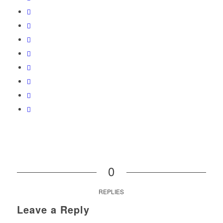
0
REPLIES
Leave a Reply