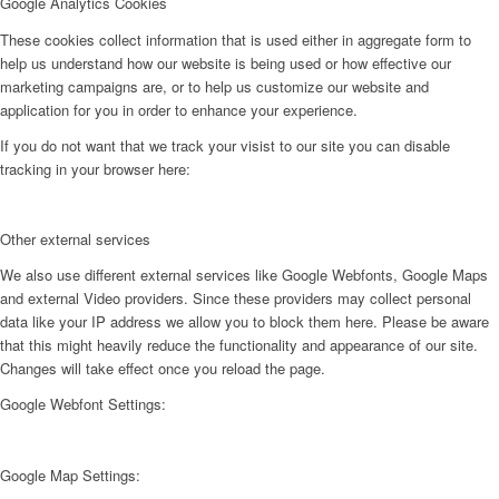
Google Analytics Cookies
These cookies collect information that is used either in aggregate form to
help us understand how our website is being used or how effective our
marketing campaigns are, or to help us customize our website and
application for you in order to enhance your experience.
If you do not want that we track your visist to our site you can disable
tracking in your browser here:
Other external services
We also use different external services like Google Webfonts, Google Maps
and external Video providers. Since these providers may collect personal
data like your IP address we allow you to block them here. Please be aware
that this might heavily reduce the functionality and appearance of our site.
Changes will take effect once you reload the page.
Google Webfont Settings:
Google Map Settings: