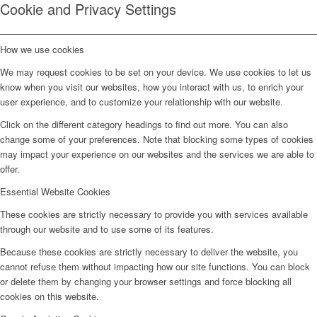
Cookie and Privacy Settings
How we use cookies
We may request cookies to be set on your device. We use cookies to let us
know when you visit our websites, how you interact with us, to enrich your
user experience, and to customize your relationship with our website.
Click on the different category headings to find out more. You can also
change some of your preferences. Note that blocking some types of cookies
may impact your experience on our websites and the services we are able to
offer.
Essential Website Cookies
These cookies are strictly necessary to provide you with services available
through our website and to use some of its features.
Because these cookies are strictly necessary to deliver the website, you
cannot refuse them without impacting how our site functions. You can block
or delete them by changing your browser settings and force blocking all
cookies on this website.