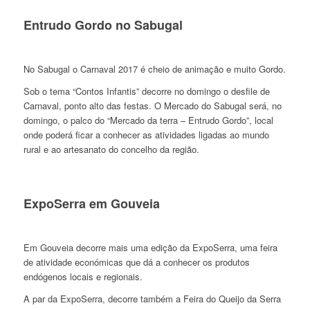
Entrudo Gordo no Sabugal
No Sabugal o Carnaval 2017 é cheio de animação e muito Gordo.
Sob o tema “Contos Infantis” decorre no domingo o desfile de
Carnaval, ponto alto das festas. O Mercado do Sabugal será, no
domingo, o palco do “Mercado da terra – Entrudo Gordo”, local
onde poderá ficar a conhecer as atividades ligadas ao mundo
rural e ao artesanato do concelho da região.
ExpoSerra em Gouveia
Em Gouveia decorre mais uma edição da ExpoSerra, uma feira
de atividade económicas que dá a conhecer os produtos
endógenos locais e regionais.
A par da ExpoSerra, decorre também a Feira do Queijo da Serra