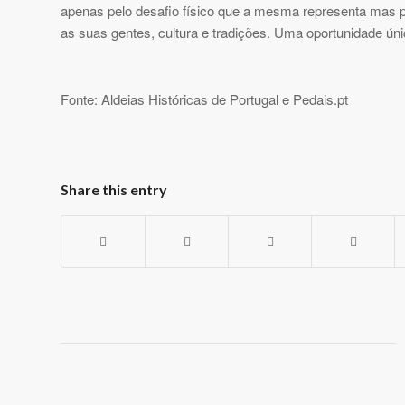
apenas pelo desafio físico que a mesma representa mas p
as suas gentes, cultura e tradições. Uma oportunidade ún
Fonte: Aldeias Históricas de Portugal e Pedais.pt
Share this entry