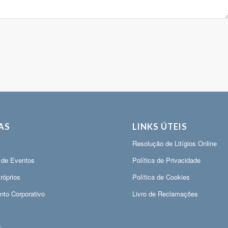
AS
LINKS ÚTEIS
Resolução de Litígios Online
 de Eventos
Política de Privacidade
róprios
Política de Cookies
nto Corporativo
Livro de Reclamações
r