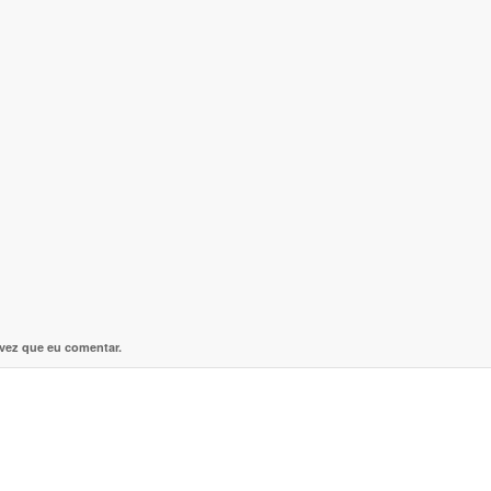
 vez que eu comentar.