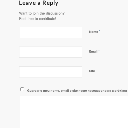
Leave a Reply
Want to join the discussion?
Feel free to contribute!
*
Nome
*
Email
Site
Guardar o meu nome, email e site neste navegador para a próxima