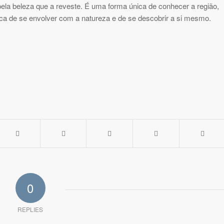
ela beleza que a reveste. É uma forma única de conhecer a região,
ica de se envolver com a natureza e de se descobrir a si mesmo.
0
REPLIES