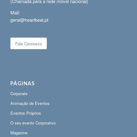
(Chamada para a rede móvel nacional)
Mail:
geral@heartbeat.pt
Fale Connosco
PÁGINAS
Corporate
Animação de Eventos
Eventos Próprios
O seu evento Corporativo
Magazine