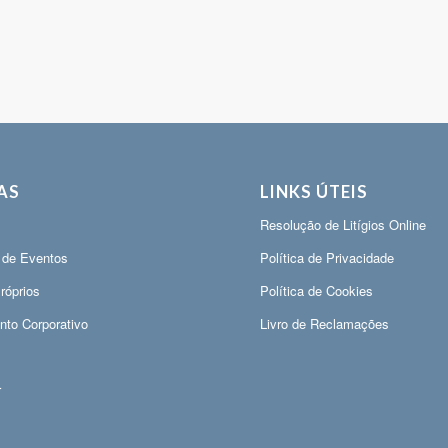
AS
LINKS ÚTEIS
Resolução de Litígios Online
 de Eventos
Política de Privacidade
róprios
Política de Cookies
nto Corporativo
Livro de Reclamações
r