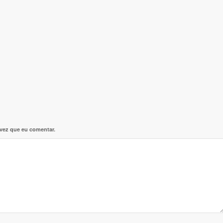
 vez que eu comentar.