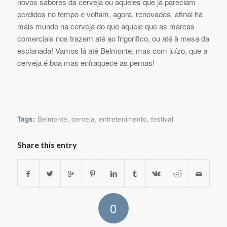
novos sabores da cerveja ou aqueles que já pareciam
perdidos no tempo e voltam, agora, renovados, afinal há
mais mundo na cerveja do que aquele que as marcas
comerciais nos trazem até ao frigorifico, ou até à mesa da
esplanada! Vamos lá até Belmonte, mas com juízo, que a
cerveja é boa mas enfraquece as pernas!
Tags:
Belmonte
,
cerveja
,
entretenimento
,
festival
Share this entry
0