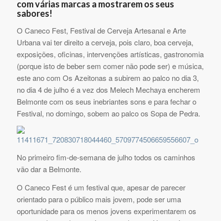
com várias marcas a mostrarem os seus
sabores!
O Caneco Fest, Festival de Cerveja Artesanal e Arte
Urbana vai ter direito a cerveja, pois claro, boa cerveja,
exposições, oficinas, intervenções artísticas, gastronomia
(porque isto de beber sem comer não pode ser) e música,
este ano com Os Azeitonas a subirem ao palco no dia 3,
no dia 4 de julho é a vez dos Melech Mechaya encherem
Belmonte com os seus inebriantes sons e para fechar o
Festival, no domingo, sobem ao palco os Sopa de Pedra.
No primeiro fim-de-semana de julho todos os caminhos
vão dar a Belmonte.
O Caneco Fest é um festival que, apesar de parecer
orientado para o público mais jovem, pode ser uma
oportunidade para os menos jovens experimentarem os