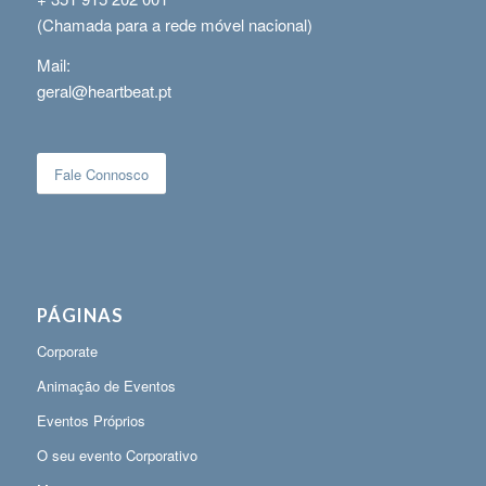
(Chamada para a rede móvel nacional)
Mail:
geral@heartbeat.pt
Fale Connosco
PÁGINAS
Corporate
Animação de Eventos
Eventos Próprios
O seu evento Corporativo