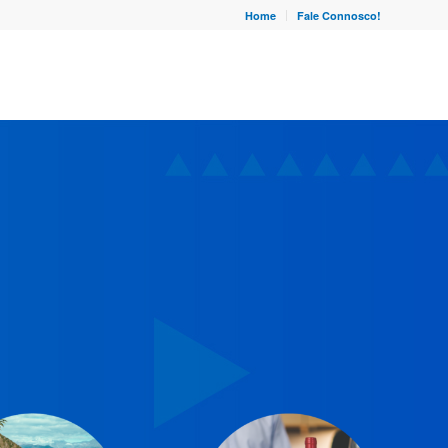
Home
Fale Connosco!