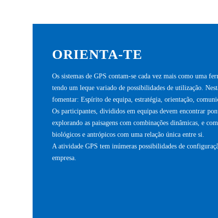
ORIENTA-TE
Os sistemas de GPS contam-se cada vez mais como uma ferra
tendo um leque variado de possibilidades de utilização. Nes
fomentar: Espírito de equipa, estratégia, orientação, comuni
Os participantes, divididos em equipas devem encontrar pon
explorando as paisagens com combinações dinâmicas, e com 
biológicos e antrópicos com uma relação única entre si.
A atividade GPS tem inúmeras possibilidades de configuraçã
empresa.