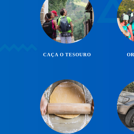
CAÇA O TESOURO
OR