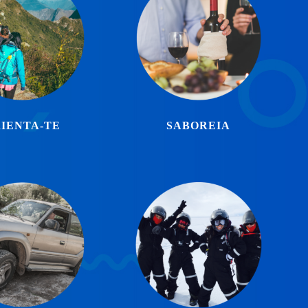
IENTA-TE
SABOREIA