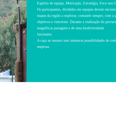
Espírito de equipa, Motivação, Estratégia, Foco nos 
Os participantes, divididos em equipas devem encontra
mapas da região a explorar, contando sempre, com a pr
objetivos e vencerem. Durante a realização do percurso
magnificas paisagens e de uma biodiversidade
fascinante.
A caça ao tesouro tem inúmeras possibilidades de con
empresa.